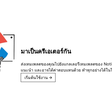
มาเป็นครีเอเตอร์กัน
ส่งเทมเพลตของคุณไปยังแกลเลอรีเทมเพลตของ Notion
แนะนำ และอาจได้ค่าตอบแทนด้วย ทำทุกอย่างได้ในไม่
เริ่มต้นใช้งาน
→