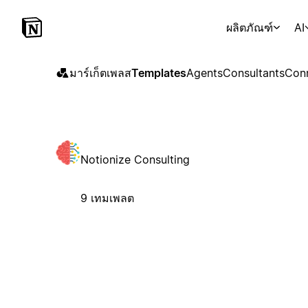
ผลิตภัณฑ์
AI
มาร์เก็ตเพลส
Templates
Agents
Consultants
Con
Notionize Consulting
9 เทมเพลต