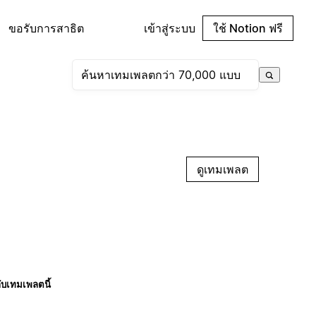
ขอรับการสาธิต
เข้าสู่ระบบ
ใช้ Notion ฟรี
ดูเทมเพลต
กับเทมเพลตนี้