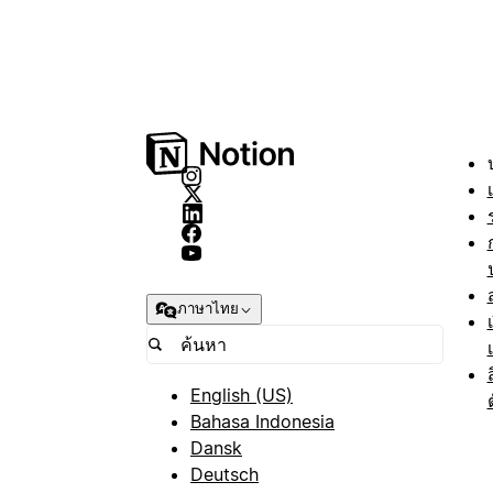
ภาษาไทย
English (US)
Bahasa Indonesia
Dansk
Deutsch