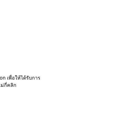
 เพื่อให้ได้รับการ
กี่คลิก