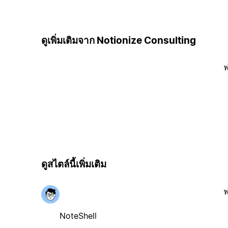
ดูเพิ่มเติมจาก Notionize Consulting
ฟ
ดูสไตล์นี้เพิ่มเติม
ฟ
NoteShell