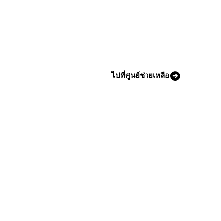
ไปที่ศูนย์ช่วยเหลือ