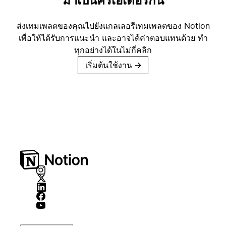
มาเป็นครีเอเตอร์กัน
ส่งเทมเพลตของคุณไปยังแกลเลอรีเทมเพลตของ Notion
เพื่อให้ได้รับการแนะนำ และอาจได้ค่าตอบแทนด้วย ทำ
ทุกอย่างได้ในไม่กี่คลิก
เริ่มต้นใช้งาน
→