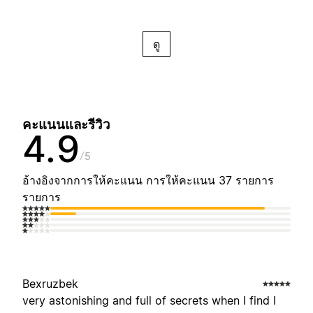
ดู
คะแนนและรีวิว
4.9
5
อ้างอิงจากการให้คะแนน การให้คะแนน 37 รายการ
รายการ
Bexruzbek
very astonishing and full of secrets when I find I