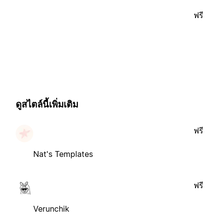
ฟรี
ดูสไตล์นี้เพิ่มเติม
ฟรี
Nat's Templates
ฟรี
Verunchik