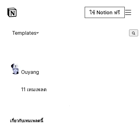
ใช้ Notion ฟรี
Templates
Ouyang
11 เทมเพลต
เกี่ยวกับเทมเพลตนี้