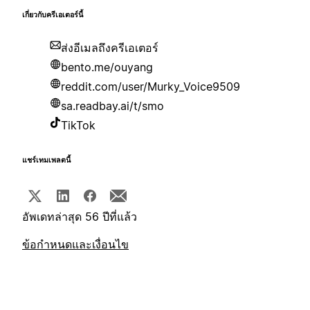
เกี่ยวกับครีเอเตอร์นี้
ส่งอีเมลถึงครีเอเตอร์
bento.me/ouyang
reddit.com/user/Murky_Voice9509
sa.readbay.ai/t/smo
TikTok
แชร์เทมเพลตนี้
อัพเดทล่าสุด 56 ปีที่แล้ว
ข้อกำหนดและเงื่อนไข