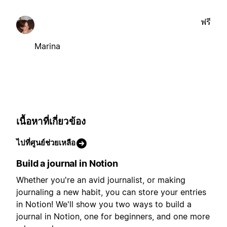
ฟรี
Marina
เนื้อหาที่เกี่ยวข้อง
ไปที่ศูนย์ช่วยเหลือ
Build a journal in Notion
Whether you're an avid journalist, or making
journaling a new habit, you can store your entries
in Notion! We'll show you two ways to build a
journal in Notion, one for beginners, and one more