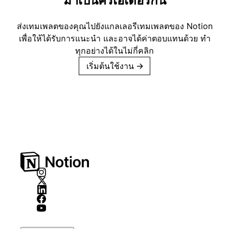
มาเป็นครีเอเตอร์กัน
ส่งเทมเพลตของคุณไปยังแกลเลอรีเทมเพลตของ Notion
เพื่อให้ได้รับการแนะนำ และอาจได้ค่าตอบแทนด้วย ทำ
ทุกอย่างได้ในไม่กี่คลิก
เริ่มต้นใช้งาน
→