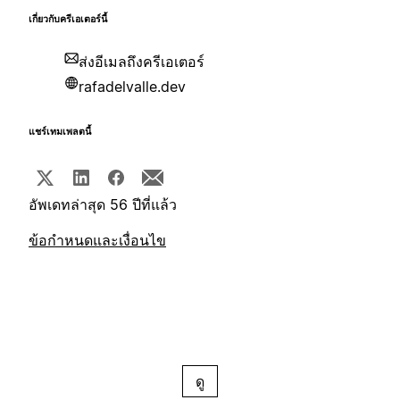
เกี่ยวกับครีเอเตอร์นี้
ส่งอีเมลถึงครีเอเตอร์
rafadelvalle.dev
แชร์เทมเพลตนี้
อัพเดทล่าสุด 56 ปีที่แล้ว
ข้อกำหนดและเงื่อนไข
ดู