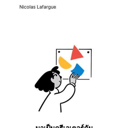
Nicolas Lafargue