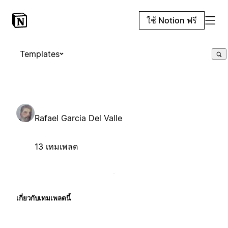
ใช้ Notion ฟรี
Templates
Rafael Garcia Del Valle
13 เทมเพลต
เกี่ยวกับเทมเพลตนี้