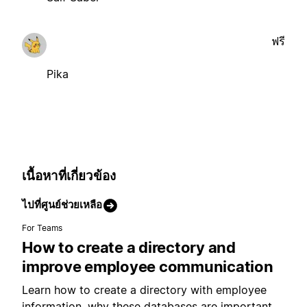
ฟรี
Pika
เนื้อหาที่เกี่ยวข้อง
ไปที่ศูนย์ช่วยเหลือ
For Teams
How to create a directory and
improve employee communication
Learn how to create a directory with employee
information, why these databases are important,