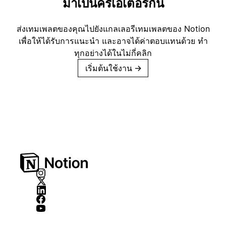
มาเป็นครีเอเตอร์กัน
ส่งเทมเพลตของคุณไปยังแกลเลอรีเทมเพลตของ Notion
เพื่อให้ได้รับการแนะนำ และอาจได้ค่าตอบแทนด้วย ทำ
ทุกอย่างได้ในไม่กี่คลิก
เริ่มต้นใช้งาน
→