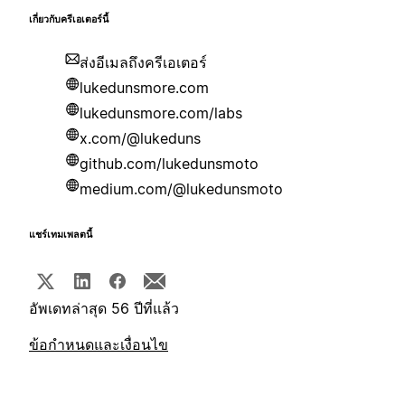
เกี่ยวกับครีเอเตอร์นี้
ส่งอีเมลถึงครีเอเตอร์
lukedunsmore.com
lukedunsmore.com/labs
x.com/@lukeduns
github.com/lukedunsmoto
medium.com/@lukedunsmoto
แชร์เทมเพลตนี้
อัพเดทล่าสุด 56 ปีที่แล้ว
ข้อกำหนดและเงื่อนไข