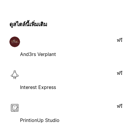
ดูสไตล์นี้เพิ่มเติม
ฟรี
And3rs Verplant
ฟรี
Interest Express
ฟรี
PrintionUp Studio