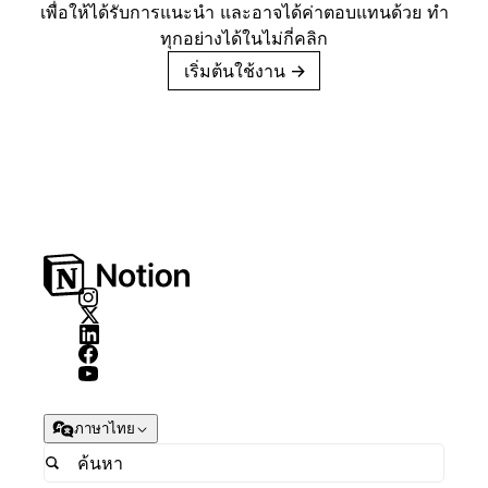
เพื่อให้ได้รับการแนะนำ และอาจได้ค่าตอบแทนด้วย ทำ
ทุกอย่างได้ในไม่กี่คลิก
เริ่มต้นใช้งาน
→
ภาษาไทย