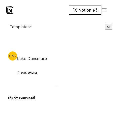
ใช้ Notion ฟรี
Templates
Luke Dunsmore
2 เทมเพลต
เกี่ยวกับเทมเพลตนี้