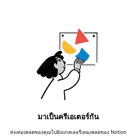
มาเป็นครีเอเตอร์กัน
ส่งเทมเพลตของคุณไปยังแกลเลอรีเทมเพลตของ Notion