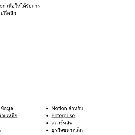
 เพื่อให้ได้รับการ
กี่คลิก
ข้อมูล
Notion สำหรับ
ช่วยเหลือ
Enterprise
า
สตาร์ทอัพ
ก
ธุรกิจขนาดเล็ก