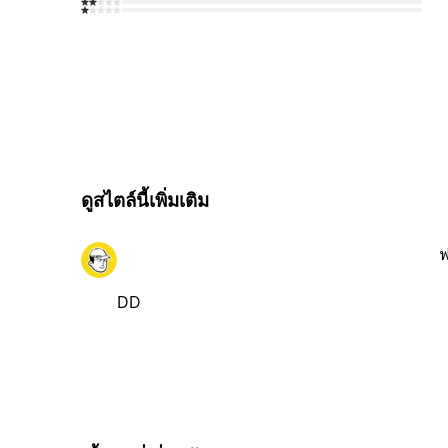
ดูสไตล์นี้เพิ่มเติม
ฟ
DD