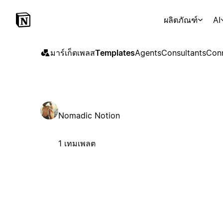
ผลิตภัณฑ์
AI
มาร์เก็ตเพลส
Templates
Agents
Consultants
Con
Nomadic Notion
1 เทมเพลต