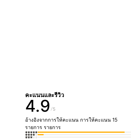
คะแนนและรีวิว
4.9
5
อ้างอิงจากการให้คะแนน การให้คะแนน 15
รายการ รายการ