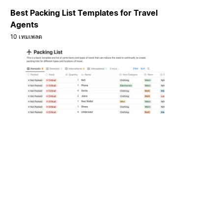
Best Packing List Templates for Travel
Agents
10 เทมเพลต