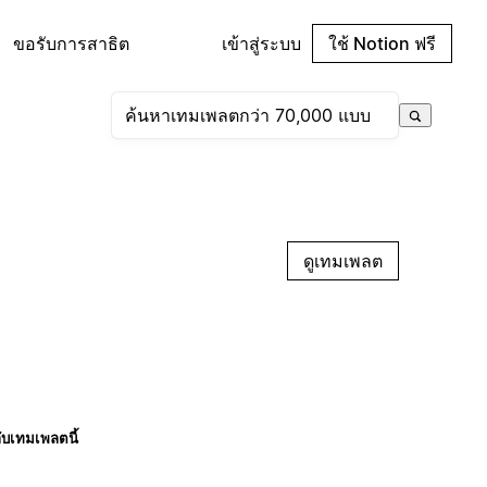
ขอรับการสาธิต
เข้าสู่ระบบ
ใช้ Notion ฟรี
ดูเทมเพลต
กับเทมเพลตนี้