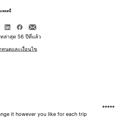
มเพลตนี้
ทล่าสุด 56 ปีที่แล้ว
ำหนดและเงื่อนไข
nge it however you like for each trip