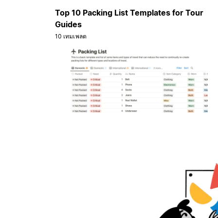
Top 10 Packing List Templates for Tour
Guides
10 เทมเพลต