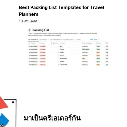
Best Packing List Templates for Travel
Planners
10 เทมเพลต
มาเป็นครีเอเตอร์กัน