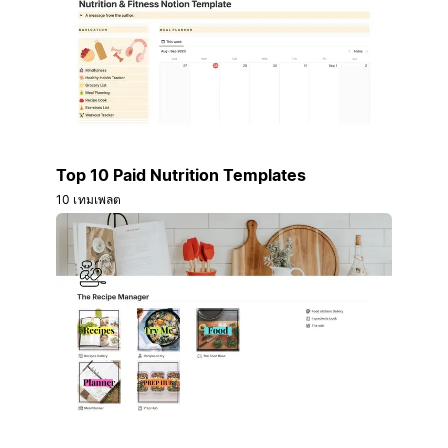
Top 10 Paid Nutrition Templates
10 เทมเพลต