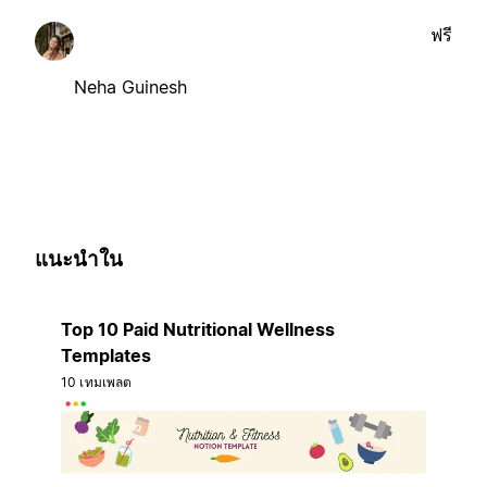
ฟรี
Neha Guinesh
แนะนำใน
Top 10 Paid Nutritional Wellness
Templates
10 เทมเพลต