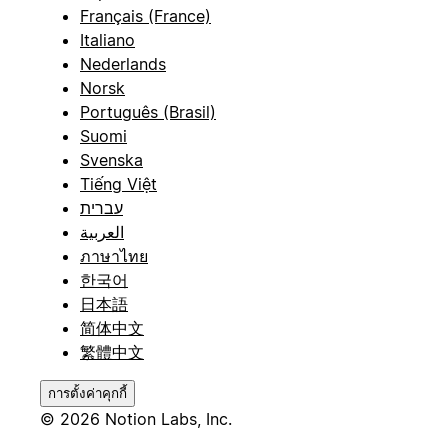
Français (France)
Italiano
Nederlands
Norsk
Português (Brasil)
Suomi
Svenska
Tiếng Việt
עברית
العربية
ภาษาไทย
한국어
日本語
简体中文
繁體中文
การตั้งค่าคุกกี้
© 2026 Notion Labs, Inc.