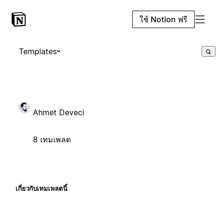
ใช้ Notion ฟรี
Templates
Ahmet Deveci
8 เทมเพลต
เกี่ยวกับเทมเพลตนี้