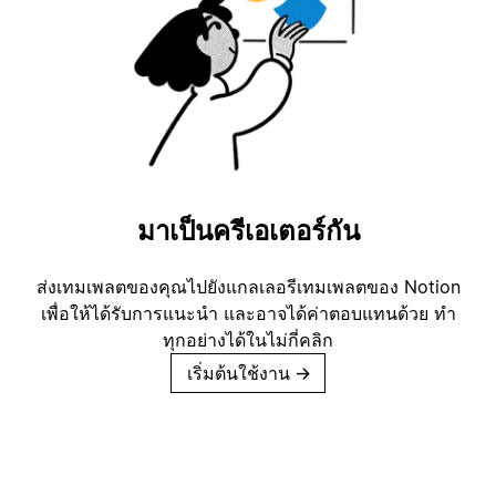
มาเป็นครีเอเตอร์กัน
ส่งเทมเพลตของคุณไปยังแกลเลอรีเทมเพลตของ Notion
เพื่อให้ได้รับการแนะนำ และอาจได้ค่าตอบแทนด้วย ทำ
ทุกอย่างได้ในไม่กี่คลิก
เริ่มต้นใช้งาน
→