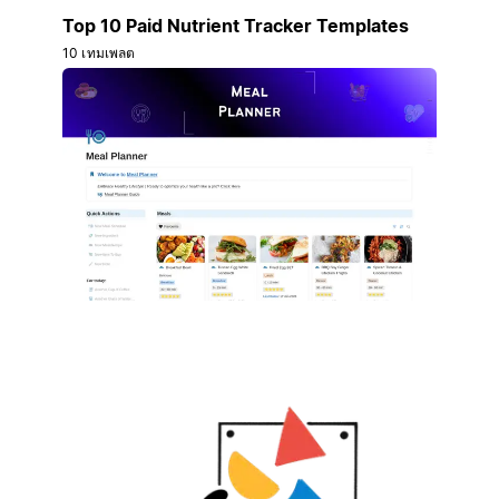
Top 10 Paid Nutrient Tracker Templates
10 เทมเพลต