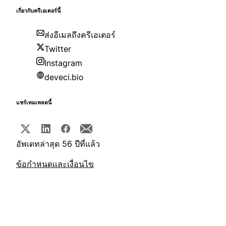
เกี่ยวกับครีเอเตอร์นี้
ส่งอีเมลถึงครีเอเตอร์
Twitter
Instagram
deveci.bio
แชร์เทมเพลตนี้
อัพเดทล่าสุด 56 ปีที่แล้ว
ข้อกำหนดและเงื่อนไข