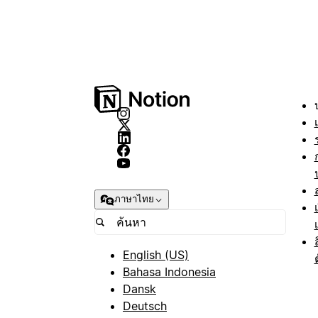
ภาษาไทย
English (US)
Bahasa Indonesia
Dansk
Deutsch