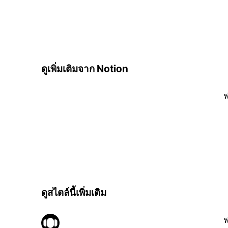
ดูเพิ่มเติมจาก Notion
ฟ
ดูสไตล์นี้เพิ่มเติม
ฟ