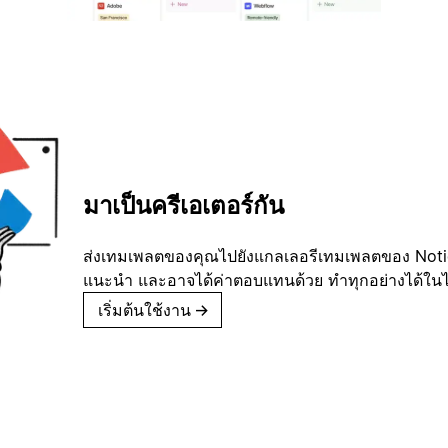
มาเป็นครีเอเตอร์กัน
ส่งเทมเพลตของคุณไปยังแกลเลอรีเทมเพลตของ Notion
แนะนำ และอาจได้ค่าตอบแทนด้วย ทำทุกอย่างได้ในไม่
เริ่มต้นใช้งาน
→