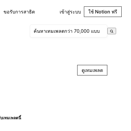
ขอรับการสาธิต
เข้าสู่ระบบ
ใช้ Notion ฟรี
ดูเทมเพลต
กับเทมเพลตนี้