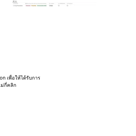
 เพื่อให้ได้รับการ
กี่คลิก