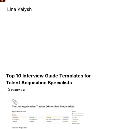
Lina Kalysh
Top 10 Interview Guide Templates for
Talent Acquisition Specialists
10 เทมเพลต