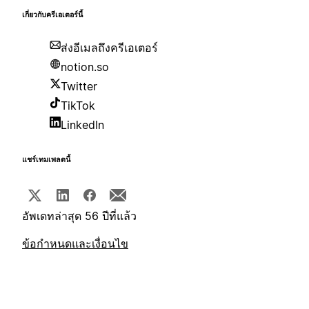
เกี่ยวกับครีเอเตอร์นี้
ส่งอีเมลถึงครีเอเตอร์
notion.so
Twitter
TikTok
LinkedIn
แชร์เทมเพลตนี้
อัพเดทล่าสุด 56 ปีที่แล้ว
ข้อกำหนดและเงื่อนไข