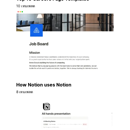
10 เทมเพลต
How Notion uses Notion
8 เทมเพลต