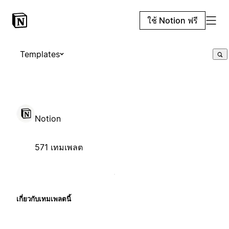
ใช้ Notion ฟรี
Templates
Notion
571 เทมเพลต
เกี่ยวกับเทมเพลตนี้