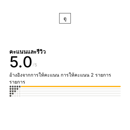
ดู
คะแนนและรีวิว
5.0
5
อ้างอิงจากการให้คะแนน การให้คะแนน 2 รายการ
รายการ