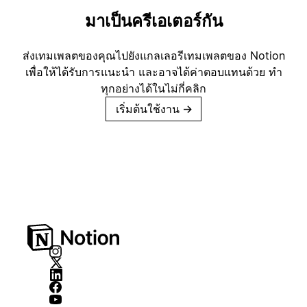
มาเป็นครีเอเตอร์กัน
ส่งเทมเพลตของคุณไปยังแกลเลอรีเทมเพลตของ Notion
เพื่อให้ได้รับการแนะนำ และอาจได้ค่าตอบแทนด้วย ทำ
ทุกอย่างได้ในไม่กี่คลิก
เริ่มต้นใช้งาน
→