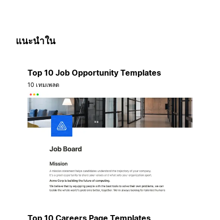
แนะนำใน
Top 10 Job Opportunity Templates
10 เทมเพลต
Top 10 Careers Page Templates