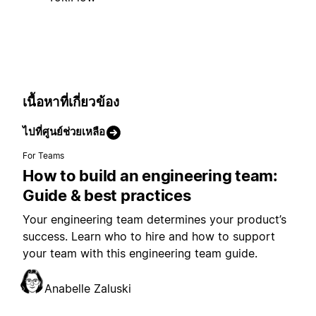
เนื้อหาที่เกี่ยวข้อง
ไปที่ศูนย์ช่วยเหลือ
For Teams
How to build an engineering team:
Guide & best practices
Your engineering team determines your product’s
success. Learn who to hire and how to support
your team with this engineering team guide.
Anabelle Zaluski