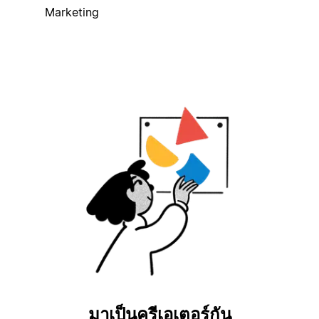
Marketing
มาเป็นครีเอเตอร์กัน