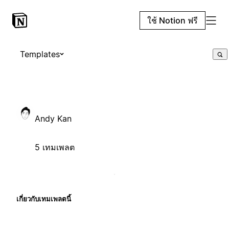
ใช้ Notion ฟรี
Templates
Andy Kan
5 เทมเพลต
เกี่ยวกับเทมเพลตนี้