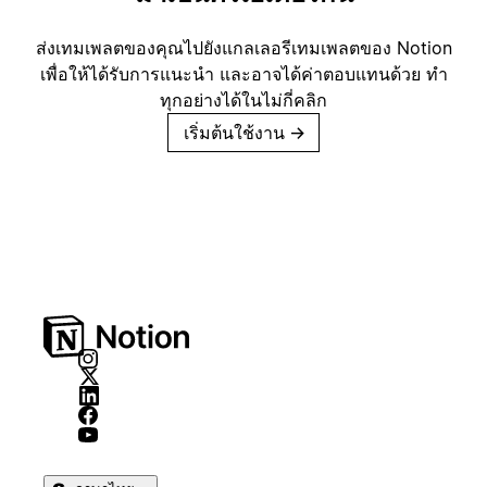
ส่งเทมเพลตของคุณไปยังแกลเลอรีเทมเพลตของ Notion
เพื่อให้ได้รับการแนะนำ และอาจได้ค่าตอบแทนด้วย ทำ
ทุกอย่างได้ในไม่กี่คลิก
เริ่มต้นใช้งาน
→