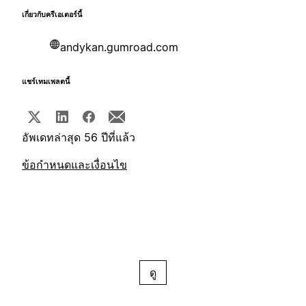
เกี่ยวกับครีเอเตอร์นี้
andykan.gumroad.com
แชร์เทมเพลตนี้
อัพเดทล่าสุด 56 ปีที่แล้ว
ข้อกำหนดและเงื่อนไข
ดู