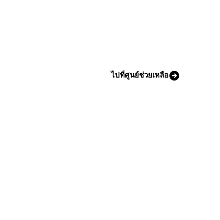
ไปที่ศูนย์ช่วยเหลือ