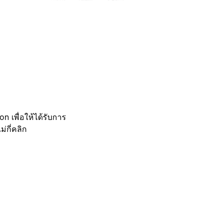
 เพื่อให้ได้รับการ
กี่คลิก