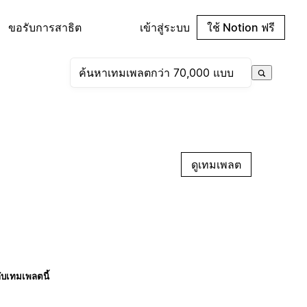
ขอรับการสาธิต
เข้าสู่ระบบ
ใช้ Notion ฟรี
ดูเทมเพลต
กับเทมเพลตนี้