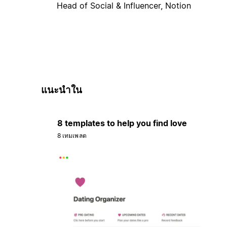
Head of Social & Influencer, Notion
แนะนำใน
8 templates to help you find love
8 เทมเพลต