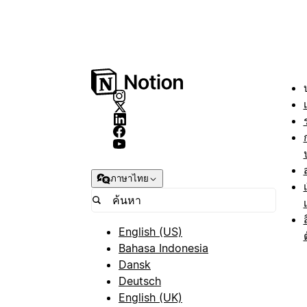
ภาษาไทย
English (US)
Bahasa Indonesia
Dansk
Deutsch
English (UK)