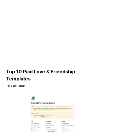
Top 10 Paid Love & Friendship
Templates
10 เทมเพลต