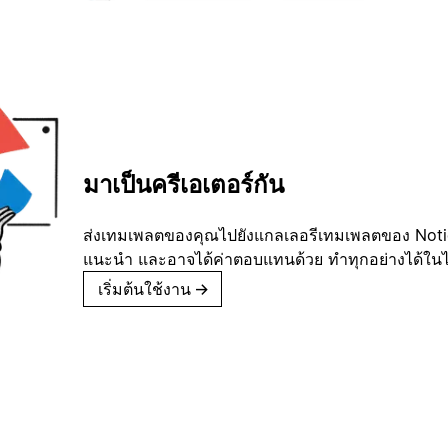
มาเป็นครีเอเตอร์กัน
ส่งเทมเพลตของคุณไปยังแกลเลอรีเทมเพลตของ Notion
แนะนำ และอาจได้ค่าตอบแทนด้วย ทำทุกอย่างได้ในไม่
เริ่มต้นใช้งาน
→