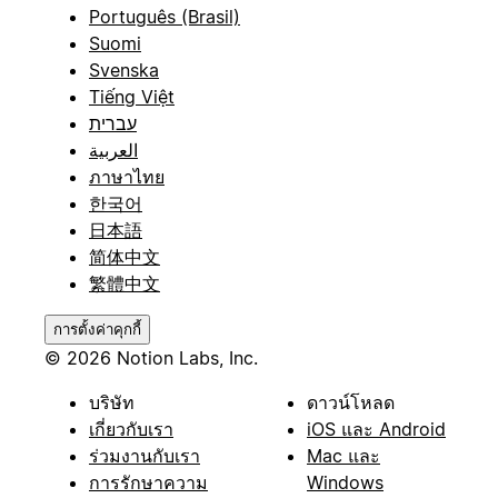
Português (Brasil)
Suomi
Svenska
Tiếng Việt
עברית
العربية
ภาษาไทย
한국어
日本語
简体中文
繁體中文
การตั้งค่าคุกกี้
© 2026 Notion Labs, Inc.
บริษัท
ดาวน์โหลด
เกี่ยวกับเรา
iOS และ Android
ร่วมงานกับเรา
Mac และ
การรักษาความ
Windows