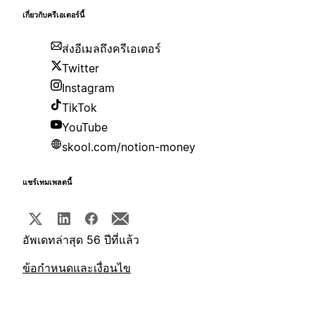
เกี่ยวกับครีเอเตอร์นี้
ส่งอีเมลถึงครีเอเตอร์
Twitter
Instagram
TikTok
YouTube
skool.com/notion-money
แชร์เทมเพลตนี้
อัพเดทล่าสุด 56 ปีที่แล้ว
ข้อกำหนดและเงื่อนไข