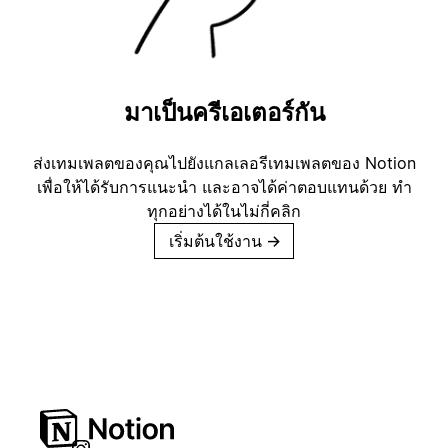
มาเป็นครีเอเตอร์กัน
ส่งเทมเพลตของคุณไปยังแกลเลอรีเทมเพลตของ Notion
เพื่อให้ได้รับการแนะนำ และอาจได้ค่าตอบแทนด้วย ทำ
ทุกอย่างได้ในไม่กี่คลิก
เริ่มต้นใช้งาน
→