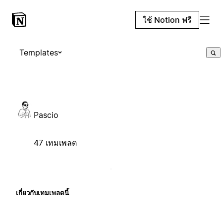
ใช้ Notion ฟรี
Templates
Pascio
47 เทมเพลต
เกี่ยวกับเทมเพลตนี้