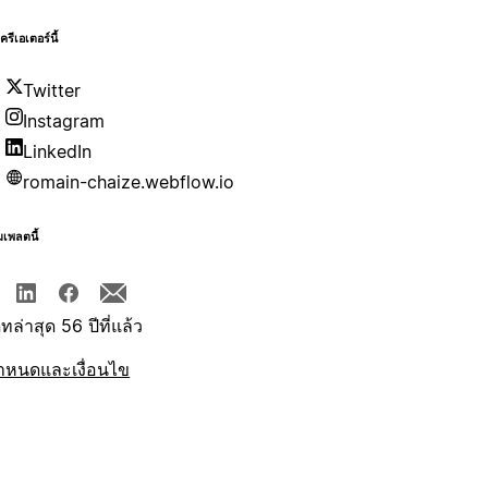
บครีเอเตอร์นี้
Twitter
Instagram
LinkedIn
romain-chaize.webflow.io
มเพลตนี้
ทล่าสุด 56 ปีที่แล้ว
ำหนดและเงื่อนไข