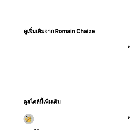
ดูเพิ่มเติมจาก Romain Chaize
ฟ
ดูสไตล์นี้เพิ่มเติม
ฟ