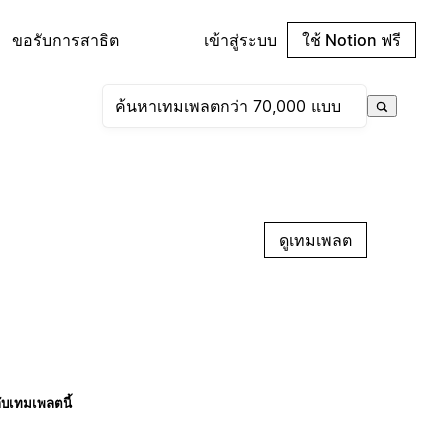
ขอรับการสาธิต
เข้าสู่ระบบ
ใช้ Notion ฟรี
ดูเทมเพลต
กับเทมเพลตนี้