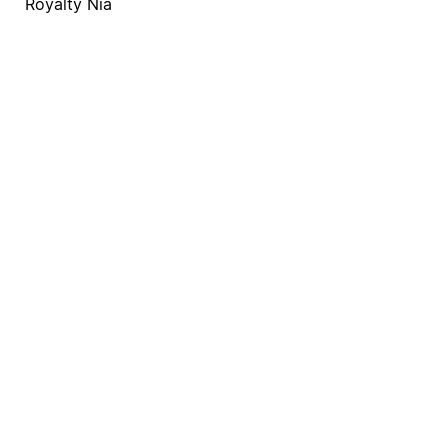
Royalty Nia