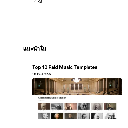
Pika
แนะนำใน
Top 10 Paid Music Templates
10 เทมเพลต