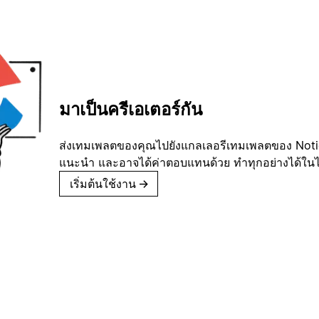
มาเป็นครีเอเตอร์กัน
ส่งเทมเพลตของคุณไปยังแกลเลอรีเทมเพลตของ Notion
แนะนำ และอาจได้ค่าตอบแทนด้วย ทำทุกอย่างได้ในไม่
เริ่มต้นใช้งาน
→