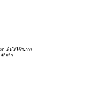
 เพื่อให้ได้รับการ
กี่คลิก