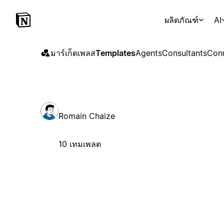
ผลิตภัณฑ์
AI
มาร์เก็ตเพลส
Templates
Agents
Consultants
Con
Romain Chaize
10 เทมเพลต