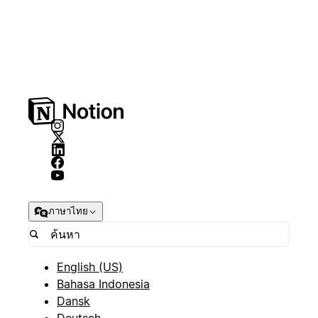
ภาษาไทย
English (US)
Bahasa Indonesia
Dansk
Deutsch