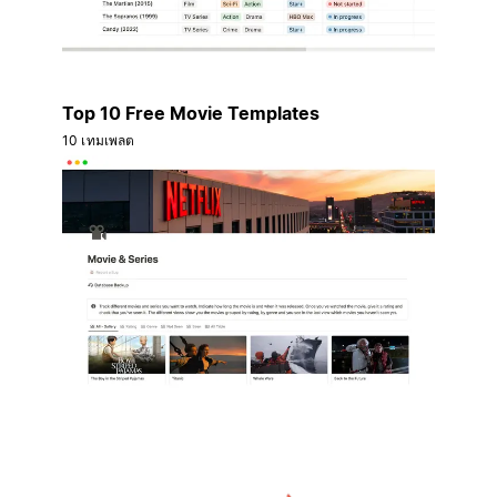
Top 10 Free Movie Templates
10 เทมเพลต