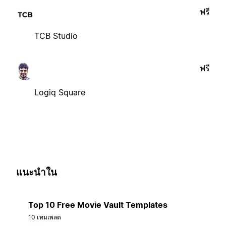
ฟรี
TCB Studio
ฟรี
Logiq Square
แนะนำใน
Top 10 Free Movie Vault Templates
10 เทมเพลต