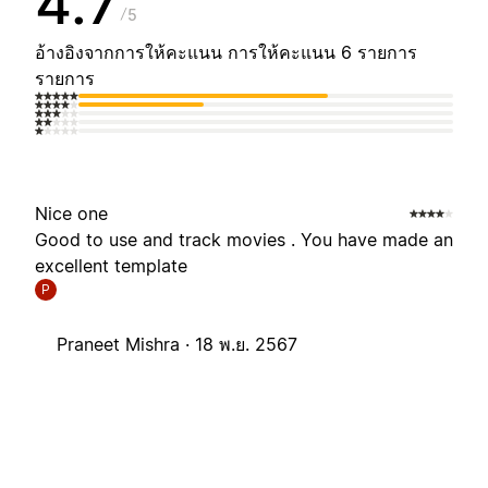
4.7
5
อ้างอิงจากการให้คะแนน การให้คะแนน 6 รายการ
รายการ
Nice one
Good to use and track movies . You have made an
excellent template
P
Praneet Mishra ·
18 พ.ย. 2567