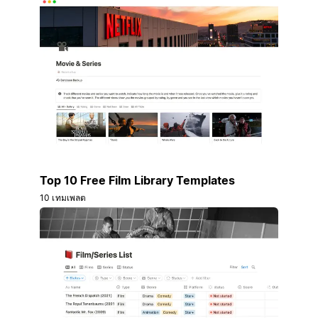
Top 10 Free Film Library Templates
10 เทมเพลต