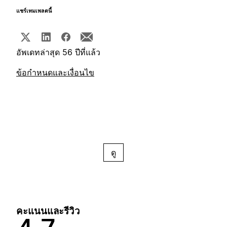
แชร์เทมเพลตนี้
อัพเดทล่าสุด 56 ปีที่แล้ว
ข้อกำหนดและเงื่อนไข
ดู
คะแนนและรีวิว