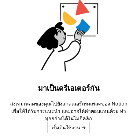
มาเป็นครีเอเตอร์กัน
ส่งเทมเพลตของคุณไปยังแกลเลอรีเทมเพลตของ Notion
เพื่อให้ได้รับการแนะนำ และอาจได้ค่าตอบแทนด้วย ทำ
ทุกอย่างได้ในไม่กี่คลิก
เริ่มต้นใช้งาน
→