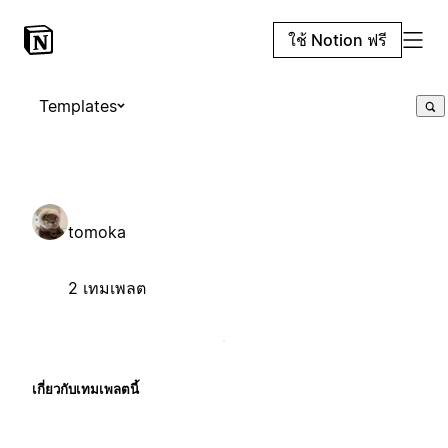
ใช้ Notion ฟรี
Templates
tomoka
2 เทมเพลต
เกี่ยวกับเทมเพลตนี้