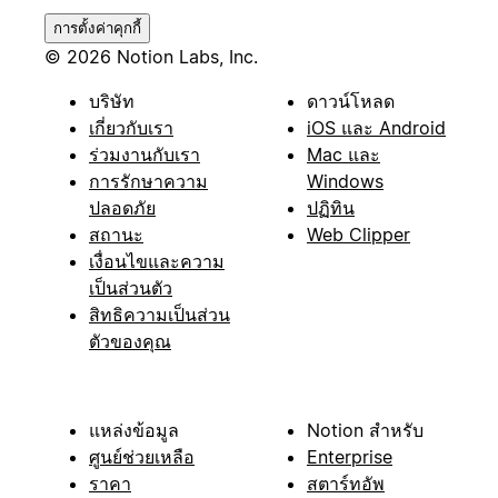
การตั้งค่าคุกกี้
© 2026 Notion Labs, Inc.
บริษัท
ดาวน์โหลด
เกี่ยวกับเรา
iOS และ Android
ร่วมงานกับเรา
Mac และ
การรักษาความ
Windows
ปลอดภัย
ปฏิทิน
สถานะ
Web Clipper
เงื่อนไขและความ
เป็นส่วนตัว
สิทธิความเป็นส่วน
ตัวของคุณ
แหล่งข้อมูล
Notion สำหรับ
ศูนย์ช่วยเหลือ
Enterprise
ราคา
สตาร์ทอัพ