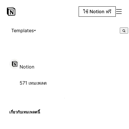
ใช้ Notion ฟรี
Templates
Notion
571 เทมเพลต
เกี่ยวกับเทมเพลตนี้