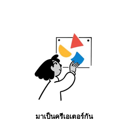
มาเป็นครีเอเตอร์กัน