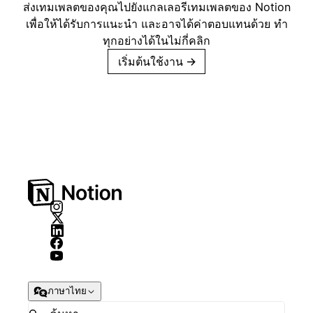
ส่งเทมเพลตของคุณไปยังแกลเลอรีเทมเพลตของ Notion
เพื่อให้ได้รับการแนะนำ และอาจได้ค่าตอบแทนด้วย ทำ
ทุกอย่างได้ในไม่กี่คลิก
เริ่มต้นใช้งาน
→
ภาษาไทย