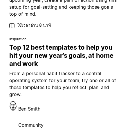
upcoming year, create a plan of action using this
setup for goal-setting and keeping those goals
top of mind.
ใช้เวลาอ่าน 8 นาที
Inspiration
Top 12 best templates to help you
hit your new year’s goals, at home
and work
From a personal habit tracker to a central
operating system for your team, try one or all of
these templates to help you reflect, plan, and
grow.
Ben Smith
Community