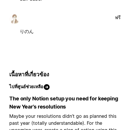
ฟรี
りのん
เนื้อหาที่เกี่ยวข้อง
ไปที่ศูนย์ช่วยเหลือ
The only Notion setup you need for keeping
New Year’s resolutions
Maybe your resolutions didn’t go as planned this
past year (totally understandable). For the