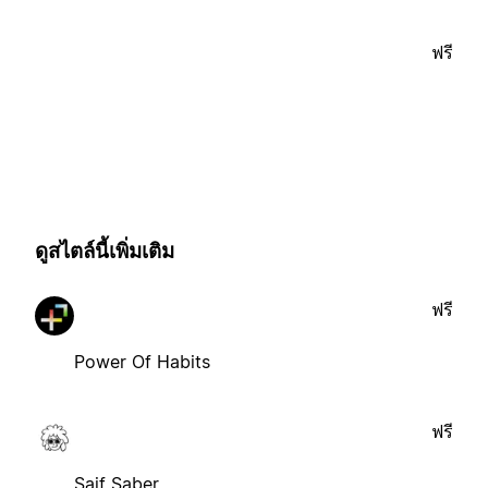
ฟรี
ดูสไตล์นี้เพิ่มเติม
ฟรี
Power Of Habits
ฟรี
Saif Saber