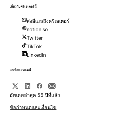
เกี่ยวกับครีเอเตอร์นี้
ส่งอีเมลถึงครีเอเตอร์
notion.so
Twitter
TikTok
LinkedIn
แชร์เทมเพลตนี้
อัพเดทล่าสุด 56 ปีที่แล้ว
ข้อกำหนดและเงื่อนไข