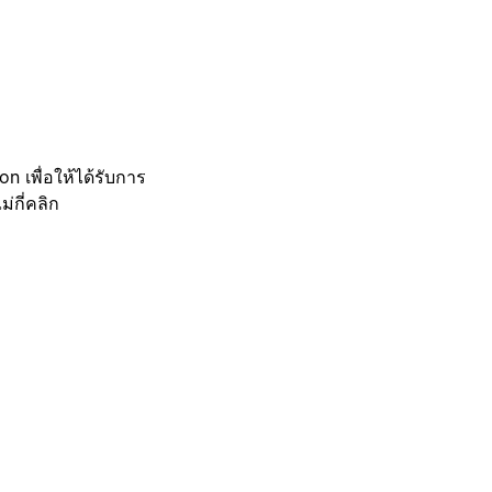
 เพื่อให้ได้รับการ
กี่คลิก