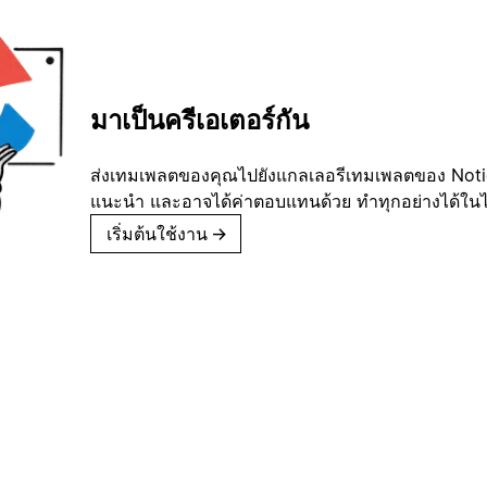
มาเป็นครีเอเตอร์กัน
ส่งเทมเพลตของคุณไปยังแกลเลอรีเทมเพลตของ Notion
แนะนำ และอาจได้ค่าตอบแทนด้วย ทำทุกอย่างได้ในไม่
เริ่มต้นใช้งาน
→