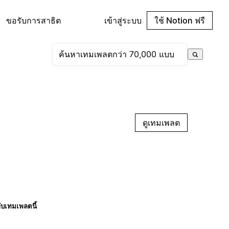
ขอรับการสาธิต
เข้าสู่ระบบ
ใช้ Notion ฟรี
ดูเทมเพลต
กับเทมเพลตนี้