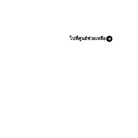
ไปที่ศูนย์ช่วยเหลือ