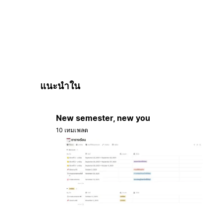
แนะนำใน
New semester, new you
10 เทมเพลต