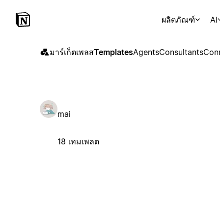
ผลิตภัณฑ์
AI
มาร์เก็ตเพลส
Templates
Agents
Consultants
Con
mai
18 เทมเพลต