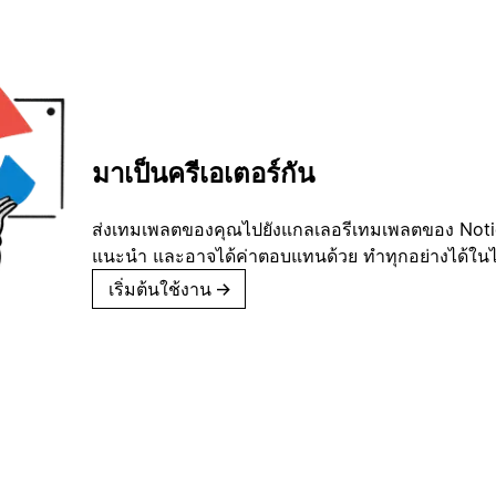
มาเป็นครีเอเตอร์กัน
ส่งเทมเพลตของคุณไปยังแกลเลอรีเทมเพลตของ Notion
แนะนำ และอาจได้ค่าตอบแทนด้วย ทำทุกอย่างได้ในไม่
เริ่มต้นใช้งาน
→