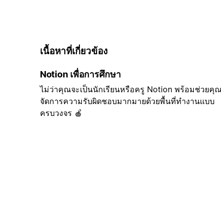
เนื้อหาที่เกี่ยวข้อง
Notion เพื่อการศึกษา
ไม่ว่าคุณจะเป็นนักเรียนหรือครู Notion พร้อมช่วยคุ
จัดการความรับผิดชอบมากมายด้วยพื้นที่ทำงานแบบ
ครบวงจร 🍎