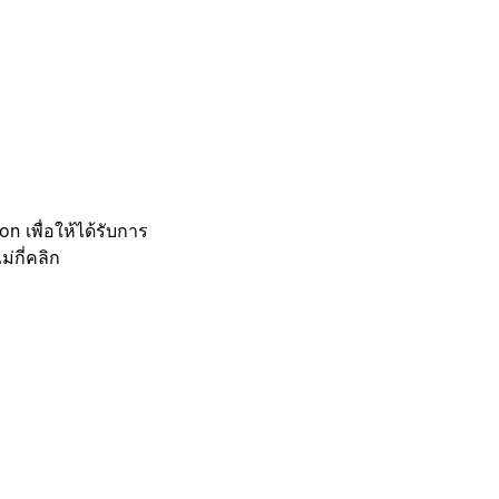
 เพื่อให้ได้รับการ
กี่คลิก