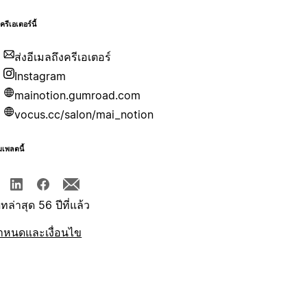
บครีเอเตอร์นี้
ส่งอีเมลถึงครีเอเตอร์
Instagram
mainotion.gumroad.com
vocus.cc/salon/mai_notion
มเพลตนี้
ทล่าสุด 56 ปีที่แล้ว
ำหนดและเงื่อนไข