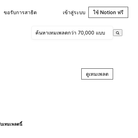
ขอรับการสาธิต
เข้าสู่ระบบ
ใช้ Notion ฟรี
ดูเทมเพลต
กับเทมเพลตนี้