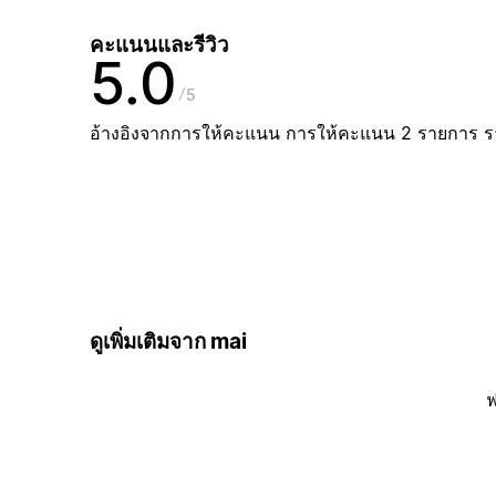
คะแนนและรีวิว
5.0
5
อ้างอิงจากการให้คะแนน การให้คะแนน 2 รายการ 
ดูเพิ่มเติมจาก mai
ฟ