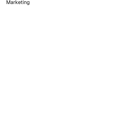
Marketing