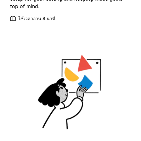
top of mind.
ใช้เวลาอ่าน 8 นาที