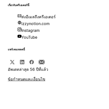
เกี่ยวกับครีเอเตอร์นี้
ส่งอีเมลถึงครีเอเตอร์
izzynotion.com
Instagram
YouTube
แชร์เทมเพลตนี้
อัพเดทล่าสุด 56 ปีที่แล้ว
ข้อกำหนดและเงื่อนไข