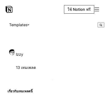
ใช้ Notion ฟรี
Templates
Izzy
13 เทมเพลต
เกี่ยวกับเทมเพลตนี้