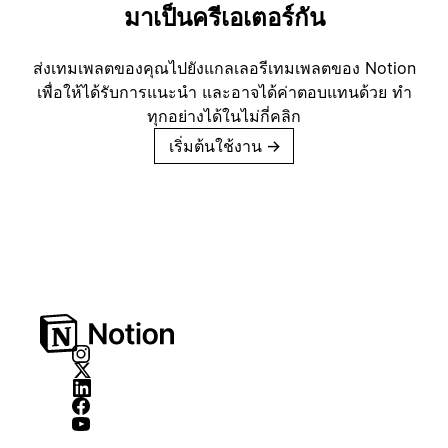
มาเป็นครีเอเตอร์กัน
ส่งเทมเพลตของคุณไปยังแกลเลอรีเทมเพลตของ Notion
เพื่อให้ได้รับการแนะนำ และอาจได้ค่าตอบแทนด้วย ทำ
ทุกอย่างได้ในไม่กี่คลิก
เริ่มต้นใช้งาน
→