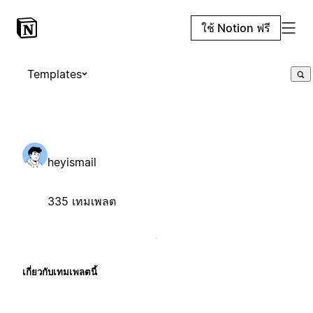
ใช้ Notion ฟรี
Templates
heyismail
335 เทมเพลต
เกี่ยวกับเทมเพลตนี้