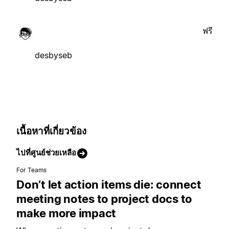
ฟรี
desbyseb
เนื้อหาที่เกี่ยวข้อง
ไปที่ศูนย์ช่วยเหลือ
For Teams
Don’t let action items die: connect
meeting notes to project docs to
make more impact