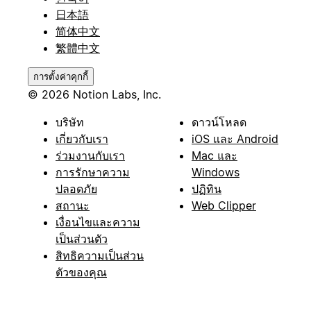
日本語
简体中文
繁體中文
การตั้งค่าคุกกี้
© 2026 Notion Labs, Inc.
บริษัท
ดาวน์โหลด
เกี่ยวกับเรา
iOS และ Android
ร่วมงานกับเรา
Mac และ
การรักษาความ
Windows
ปลอดภัย
ปฏิทิน
สถานะ
Web Clipper
เงื่อนไขและความ
เป็นส่วนตัว
สิทธิความเป็นส่วน
ตัวของคุณ