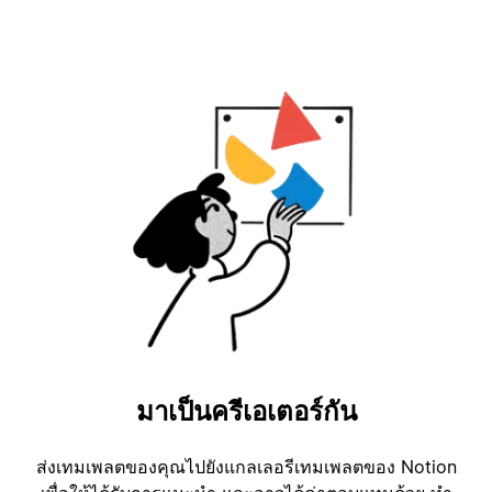
มาเป็นครีเอเตอร์กัน
ส่งเทมเพลตของคุณไปยังแกลเลอรีเทมเพลตของ Notion