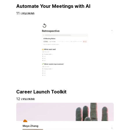
Automate Your Meetings with AI
11 เทมเพลต
Career Launch Toolkit
12 เทมเพลต