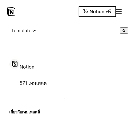
ใช้ Notion ฟรี
Templates
Notion
571 เทมเพลต
เกี่ยวกับเทมเพลตนี้