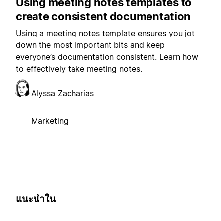
Using meeting notes templates to
create consistent documentation
Using a meeting notes template ensures you jot
down the most important bits and keep
everyone’s documentation consistent. Learn how
to effectively take meeting notes.
Alyssa Zacharias
Marketing
แนะนำใน