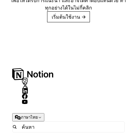
เพื่อให้ได้รับการแนะนำ และอาจได้ค่าตอบแทนด้วย ทำ
ทุกอย่างได้ในไม่กี่คลิก
เริ่มต้นใช้งาน
→
ภาษาไทย