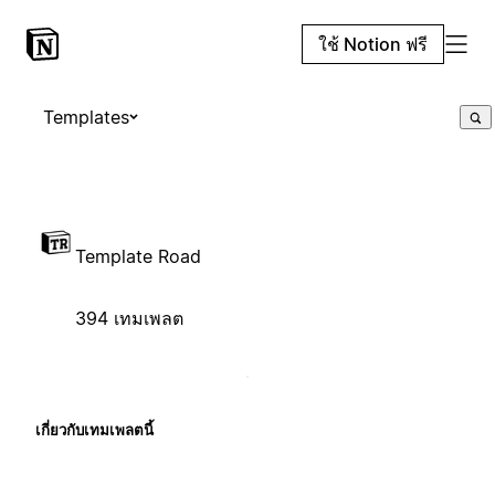
ใช้ Notion ฟรี
Templates
Template Road
394 เทมเพลต
เกี่ยวกับเทมเพลตนี้