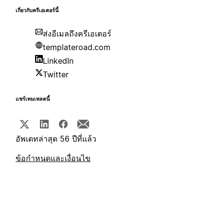
เกี่ยวกับครีเอเตอร์นี้
ส่งอีเมลถึงครีเอเตอร์
templateroad.com
LinkedIn
Twitter
แชร์เทมเพลตนี้
อัพเดทล่าสุด 56 ปีที่แล้ว
ข้อกำหนดและเงื่อนไข