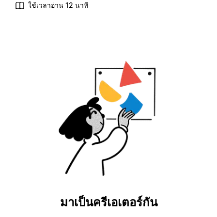
ใช้เวลาอ่าน 12 นาที
มาเป็นครีเอเตอร์กัน