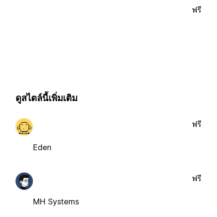
ฟรี
ดูสไตล์นี้เพิ่มเติม
ฟรี
Eden
ฟรี
MH Systems