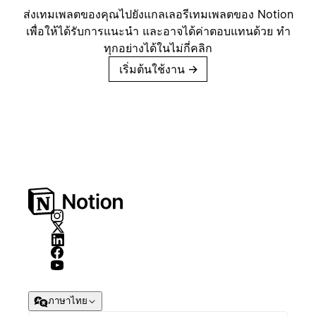
ส่งเทมเพลตของคุณไปยังแกลเลอรีเทมเพลตของ Notion
เพื่อให้ได้รับการแนะนำ และอาจได้ค่าตอบแทนด้วย ทำ
ทุกอย่างได้ในไม่กี่คลิก
เริ่มต้นใช้งาน
→
ภาษาไทย