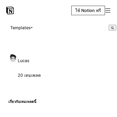
ใช้ Notion ฟรี
Templates
Lucas
20 เทมเพลต
เกี่ยวกับเทมเพลตนี้