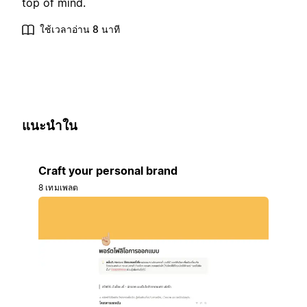
top of mind.
ใช้เวลาอ่าน 8 นาที
แนะนำใน
Craft your personal brand
8 เทมเพลต