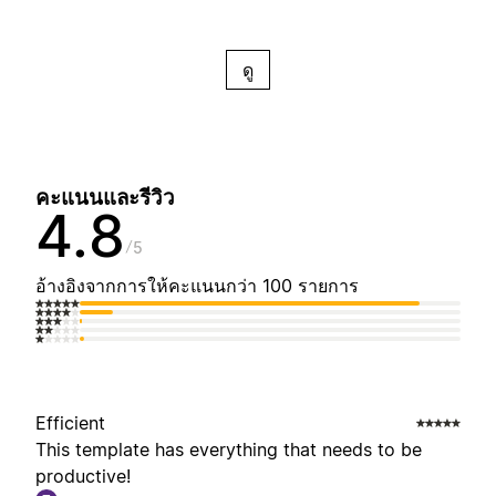
ดู
คะแนนและรีวิว
4.8
5
อ้างอิงจากการให้คะแนนกว่า 100 รายการ
Efficient
This template has everything that needs to be
productive!