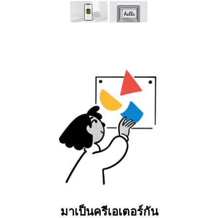
มาเป็นครีเอเตอร์กัน