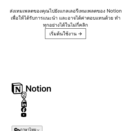
ส่งเทมเพลตของคุณไปยังแกลเลอรีเทมเพลตของ Notion
เพื่อให้ได้รับการแนะนำ และอาจได้ค่าตอบแทนด้วย ทำ
ทุกอย่างได้ในไม่กี่คลิก
เริ่มต้นใช้งาน
→
ภาษาไทย