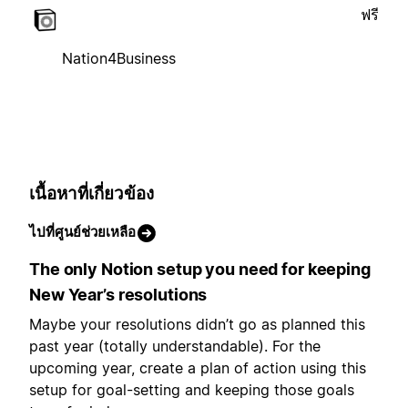
ฟรี
Nation4Business
เนื้อหาที่เกี่ยวข้อง
ไปที่ศูนย์ช่วยเหลือ
The only Notion setup you need for keeping
New Year’s resolutions
Maybe your resolutions didn’t go as planned this
past year (totally understandable). For the
upcoming year, create a plan of action using this
setup for goal-setting and keeping those goals