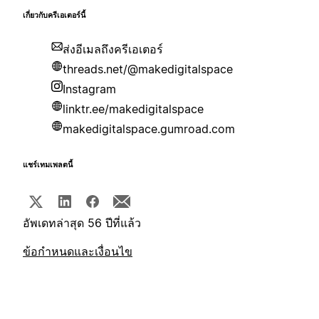
เกี่ยวกับครีเอเตอร์นี้
ส่งอีเมลถึงครีเอเตอร์
threads.net/@makedigitalspace
Instagram
linktr.ee/makedigitalspace
makedigitalspace.gumroad.com
แชร์เทมเพลตนี้
อัพเดทล่าสุด 56 ปีที่แล้ว
ข้อกำหนดและเงื่อนไข