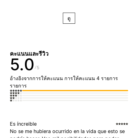
ดู
คะแนนและรีวิว
5.0
5
อ้างอิงจากการให้คะแนน การให้คะแนน 4 รายการ
รายการ
Es íncreible
No se me hubiera ocurrido en la vida que esto se