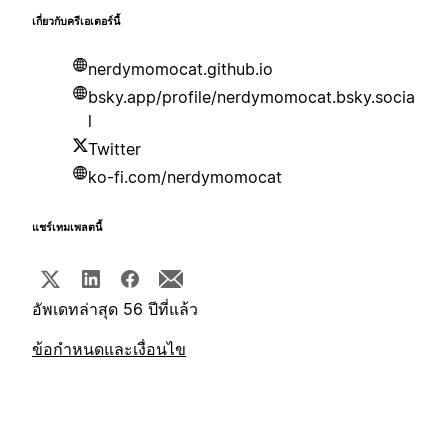
เกี่ยวกับครีเอเตอร์นี้
nerdymomocat.github.io
bsky.app/profile/nerdymomocat.bsky.socia
l
Twitter
ko-fi.com/nerdymomocat
แชร์เทมเพลตนี้
อัพเดทล่าสุด 56 ปีที่แล้ว
ข้อกำหนดและเงื่อนไข