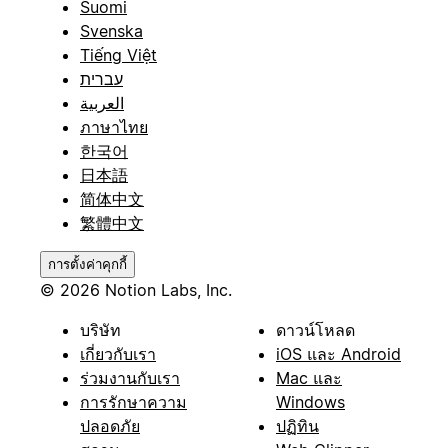
Suomi
Svenska
Tiếng Việt
עברית
العربية
ภาษาไทย
한국어
日本語
简体中文
繁體中文
การตั้งค่าคุกกี้
© 2026 Notion Labs, Inc.
บริษัท
ดาวน์โหลด
เกี่ยวกับเรา
iOS และ Android
ร่วมงานกับเรา
Mac และ
การรักษาความ
Windows
ปลอดภัย
ปฏิทิน