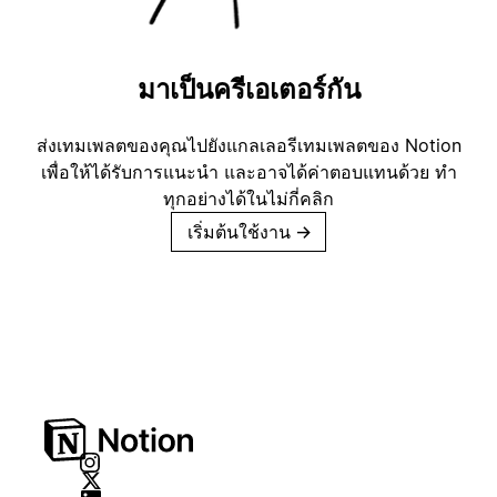
มาเป็นครีเอเตอร์กัน
ส่งเทมเพลตของคุณไปยังแกลเลอรีเทมเพลตของ Notion
เพื่อให้ได้รับการแนะนำ และอาจได้ค่าตอบแทนด้วย ทำ
ทุกอย่างได้ในไม่กี่คลิก
เริ่มต้นใช้งาน
→