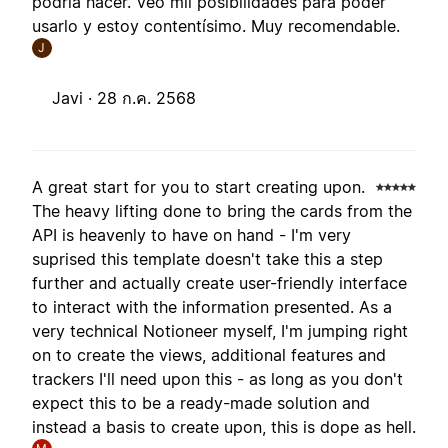
podría hacer. Veo mil posibilidades para poder
usarlo y estoy contentísimo. Muy recomendable.
J
Javi ·
28 ก.ค. 2568
A great start for you to start creating upon.
The heavy lifting done to bring the cards from the
API is heavenly to have on hand - I'm very
suprised this template doesn't take this a step
further and actually create user-friendly interface
to interact with the information presented. As a
very technical Notioneer myself, I'm jumping right
on to create the views, additional features and
trackers I'll need upon this - as long as you don't
expect this to be a ready-made solution and
instead a basis to create upon, this is dope as hell.