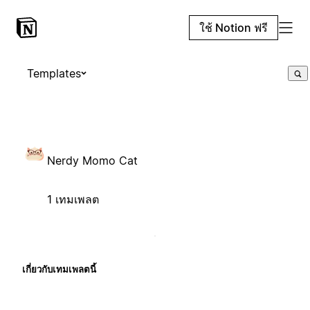
ใช้ Notion ฟรี
Templates
Nerdy Momo Cat
1 เทมเพลต
เกี่ยวกับเทมเพลตนี้