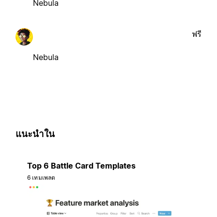
Nebula
ฟรี
Nebula
แนะนำใน
Top 6 Battle Card Templates
6 เทมเพลต