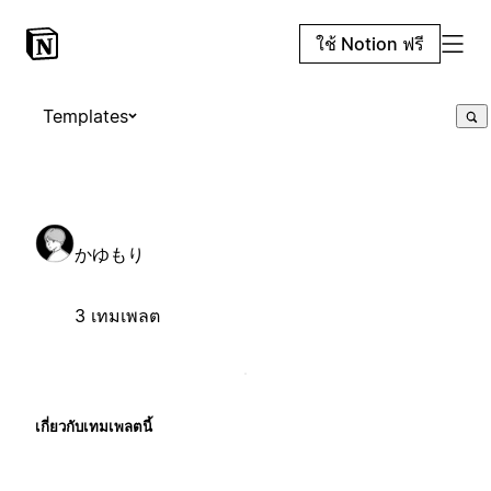
ใช้ Notion ฟรี
Templates
かゆもり
3 เทมเพลต
เกี่ยวกับเทมเพลตนี้