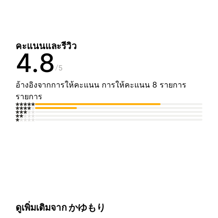
คะแนนและรีวิว
4.8
5
อ้างอิงจากการให้คะแนน การให้คะแนน 8 รายการ
รายการ
ดูเพิ่มเติมจาก かゆもり