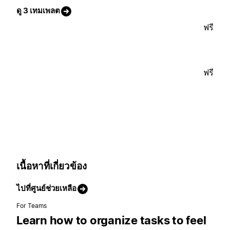
ดู 3 เทมเพลต
ฟรี
ฟรี
เนื้อหาที่เกี่ยวข้อง
ไปที่ศูนย์ช่วยเหลือ
For Teams
Learn how to organize tasks to feel