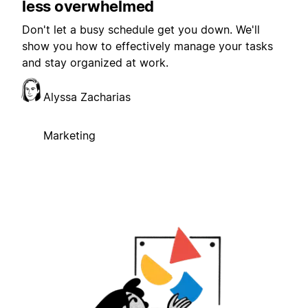
less overwhelmed
Don't let a busy schedule get you down. We'll
show you how to effectively manage your tasks
and stay organized at work.
Alyssa Zacharias
Marketing