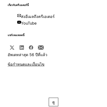
เกี่ยวกับครีเอเตอร์นี้
ส่งอีเมลถึงครีเอเตอร์
YouTube
แชร์เทมเพลตนี้
อัพเดทล่าสุด 56 ปีที่แล้ว
ข้อกำหนดและเงื่อนไข
ดู