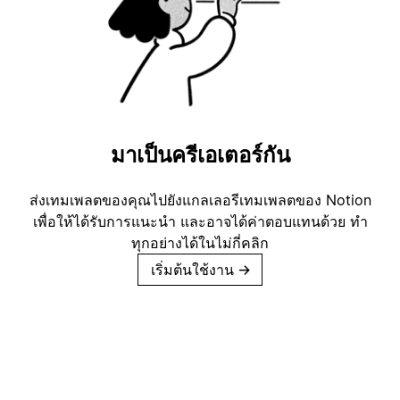
มาเป็นครีเอเตอร์กัน
ส่งเทมเพลตของคุณไปยังแกลเลอรีเทมเพลตของ Notion
เพื่อให้ได้รับการแนะนำ และอาจได้ค่าตอบแทนด้วย ทำ
ทุกอย่างได้ในไม่กี่คลิก
เริ่มต้นใช้งาน
→