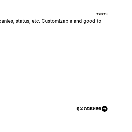
anies, status, etc. Customizable and good to
ดู 2 เทมเพลต