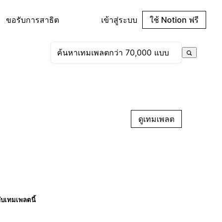
ขอรับการสาธิต
เข้าสู่ระบบ
ใช้ Notion ฟรี
ดูเทมเพลต
กับเทมเพลตนี้