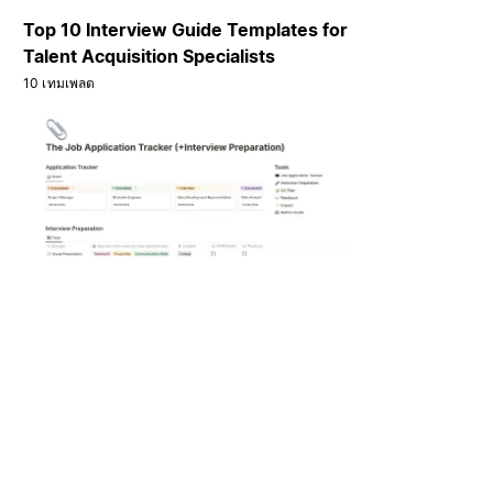
Top 10 Interview Guide Templates for
Talent Acquisition Specialists
10 เทมเพลต