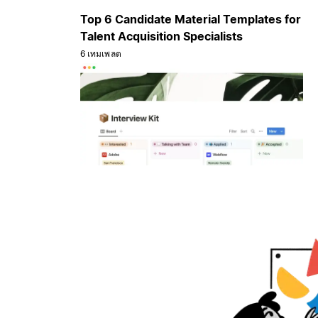
Top 6 Candidate Material Templates for
Talent Acquisition Specialists
6 เทมเพลต