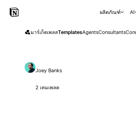
ผลิตภัณฑ์
AI
มาร์เก็ตเพลส
Templates
Agents
Consultants
Con
Joey Banks
2 เทมเพลต