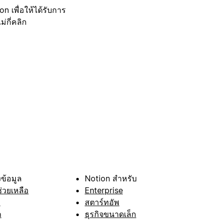
 เพื่อให้ได้รับการ
กี่คลิก
ข้อมูล
Notion สำหรับ
ช่วยเหลือ
Enterprise
า
สตาร์ทอัพ
ก
ธุรกิจขนาดเล็ก