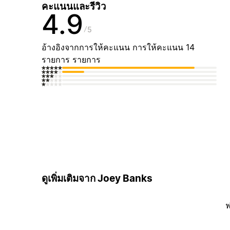
คะแนนและรีวิว
4.9
5
อ้างอิงจากการให้คะแนน การให้คะแนน 14
รายการ รายการ
ดูเพิ่มเติมจาก Joey Banks
ฟ