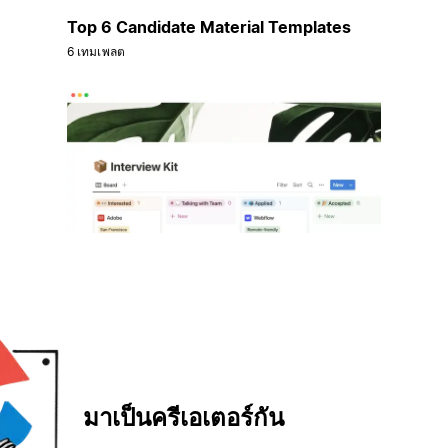
Top 6 Candidate Material Templates
6 เทมเพลต
มาเป็นครีเอเตอร์กัน