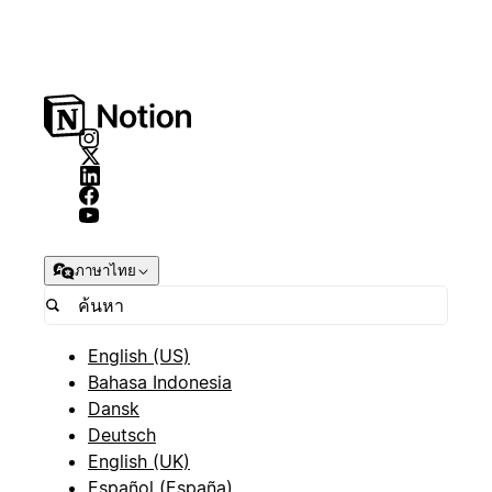
ภาษาไทย
English (US)
Bahasa Indonesia
Dansk
Deutsch
English (UK)
Español (España)