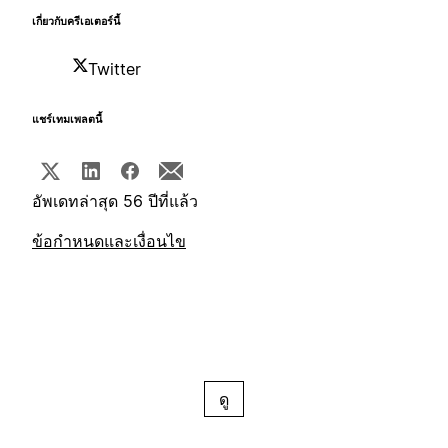
เกี่ยวกับครีเอเตอร์นี้
Twitter
แชร์เทมเพลตนี้
อัพเดทล่าสุด 56 ปีที่แล้ว
ข้อกำหนดและเงื่อนไข
ดู