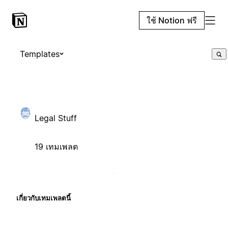
ใช้ Notion ฟรี
Templates
Legal Stuff
19 เทมเพลต
เกี่ยวกับเทมเพลตนี้