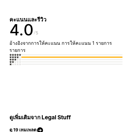
คะแนนและรีวิว
4.0
5
อ้างอิงจากการให้คะแนน การให้คะแนน 1 รายการ
รายการ
ดูเพิ่มเติมจาก Legal Stuff
ดู 19 เทมเพลต