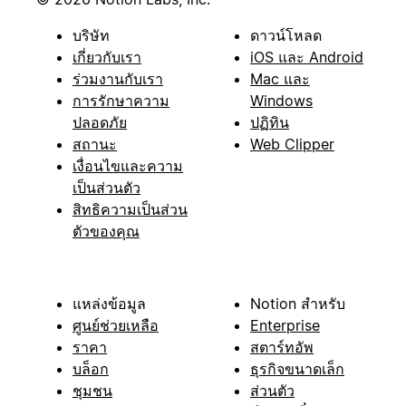
บริษัท
ดาวน์โหลด
เกี่ยวกับเรา
iOS และ Android
ร่วมงานกับเรา
Mac และ
การรักษาความ
Windows
ปลอดภัย
ปฏิทิน
สถานะ
Web Clipper
เงื่อนไขและความ
เป็นส่วนตัว
สิทธิความเป็นส่วน
ตัวของคุณ
แหล่งข้อมูล
Notion สำหรับ
ศูนย์ช่วยเหลือ
Enterprise
ราคา
สตาร์ทอัพ
บล็อก
ธุรกิจขนาดเล็ก
ชุมชน
ส่วนตัว