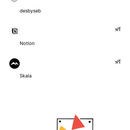
desbyseb
ฟรี
Notion
ฟรี
Skala