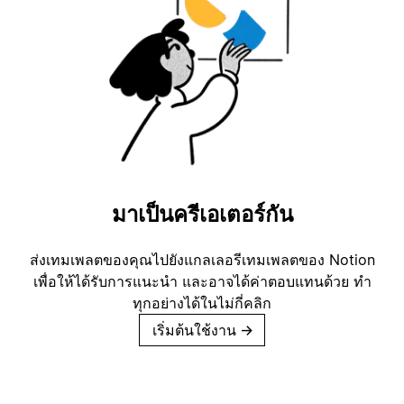
มาเป็นครีเอเตอร์กัน
ส่งเทมเพลตของคุณไปยังแกลเลอรีเทมเพลตของ Notion
เพื่อให้ได้รับการแนะนำ และอาจได้ค่าตอบแทนด้วย ทำ
ทุกอย่างได้ในไม่กี่คลิก
เริ่มต้นใช้งาน
→