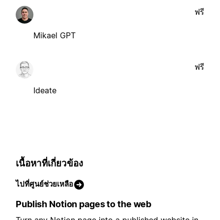
ฟรี
Mikael GPT
ฟรี
Ideate
เนื้อหาที่เกี่ยวข้อง
ไปที่ศูนย์ช่วยเหลือ
Publish Notion pages to the web