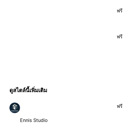
ฟรี
ฟรี
ดูสไตล์นี้เพิ่มเติม
ฟรี
Ennis Studio