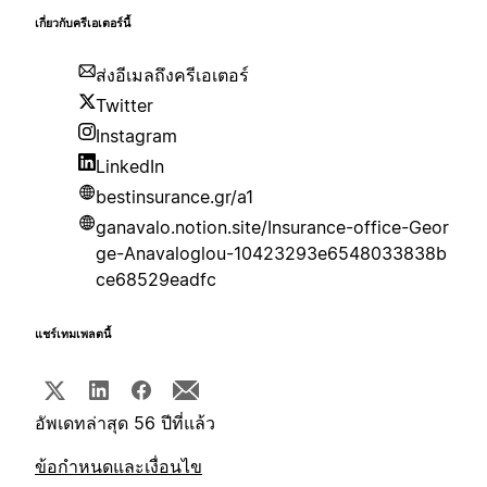
เกี่ยวกับครีเอเตอร์นี้
ส่งอีเมลถึงครีเอเตอร์
Twitter
Instagram
LinkedIn
bestinsurance.gr/a1
ganavalo.notion.site/Insurance-office-Geor
ge-Anavaloglou-10423293e6548033838b
ce68529eadfc
แชร์เทมเพลตนี้
อัพเดทล่าสุด 56 ปีที่แล้ว
ข้อกำหนดและเงื่อนไข