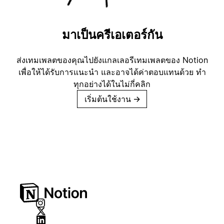
มาเป็นครีเอเตอร์กัน
ส่งเทมเพลตของคุณไปยังแกลเลอรีเทมเพลตของ Notion
เพื่อให้ได้รับการแนะนำ และอาจได้ค่าตอบแทนด้วย ทำ
ทุกอย่างได้ในไม่กี่คลิก
เริ่มต้นใช้งาน
→