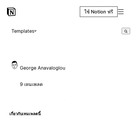
ใช้ Notion ฟรี
Templates
George Anavaloglou
9 เทมเพลต
เกี่ยวกับเทมเพลตนี้