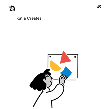
ฟรี
Katia Creates