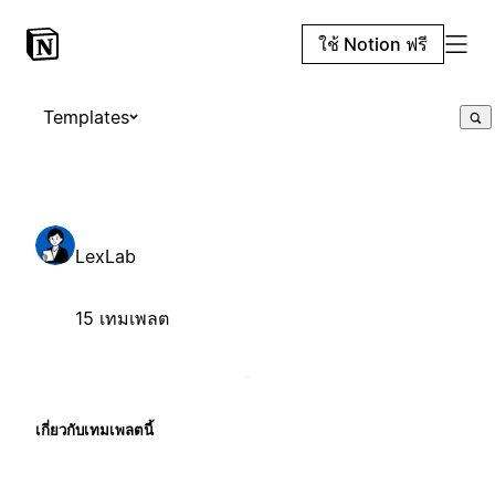
ใช้ Notion ฟรี
Templates
LexLab
15 เทมเพลต
เกี่ยวกับเทมเพลตนี้