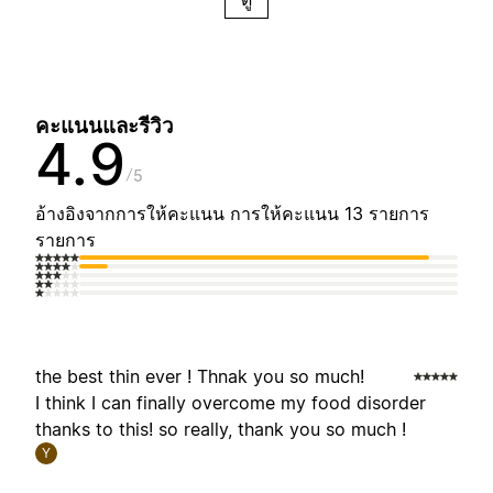
คะแนนและรีวิว
4.9
5
อ้างอิงจากการให้คะแนน การให้คะแนน 13 รายการ
รายการ
the best thin ever ! Thnak you so much!
I think I can finally overcome my food disorder
thanks to this! so really, thank you so much !
Y