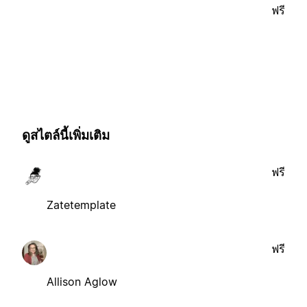
ฟรี
ดูสไตล์นี้เพิ่มเติม
ฟรี
Zatetemplate
ฟรี
Allison Aglow