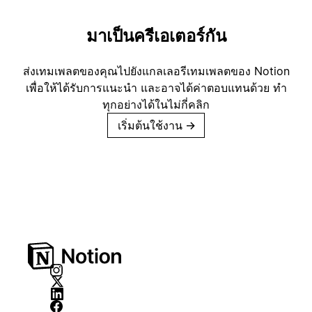
มาเป็นครีเอเตอร์กัน
ส่งเทมเพลตของคุณไปยังแกลเลอรีเทมเพลตของ Notion
เพื่อให้ได้รับการแนะนำ และอาจได้ค่าตอบแทนด้วย ทำ
ทุกอย่างได้ในไม่กี่คลิก
เริ่มต้นใช้งาน
→