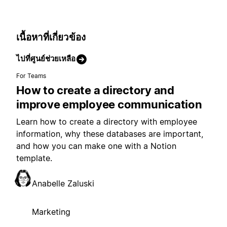
เนื้อหาที่เกี่ยวข้อง
ไปที่ศูนย์ช่วยเหลือ
For Teams
How to create a directory and
improve employee communication
Learn how to create a directory with employee
information, why these databases are important,
and how you can make one with a Notion
template.
Anabelle Zaluski
Marketing