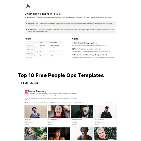
Top 10 Free People Ops Templates
10 เทมเพลต