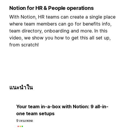
Notion for HR & People operations
With Notion, HR teams can create a single place
where team members can go for benefits info,
team directory, onboarding and more. In this
video, we show you how to get this all set up,
from scratch!
แนะนำใน
Your team in-a-box with Notion: 9 all-in-
one team setups
9 เทมเพลต