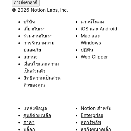
การตั้งค่าคุกกี้
© 2026 Notion Labs, Inc.
บริษัท
ดาวน์โหลด
เกี่ยวกับเรา
iOS และ Android
ร่วมงานกับเรา
Mac และ
การรักษาความ
Windows
ปลอดภัย
ปฏิทิน
สถานะ
Web Clipper
เงื่อนไขและความ
เป็นส่วนตัว
สิทธิความเป็นส่วน
ตัวของคุณ
แหล่งข้อมูล
Notion สำหรับ
ศูนย์ช่วยเหลือ
Enterprise
ราคา
สตาร์ทอัพ
บล็อก
ธุรกิจขนาดเล็ก