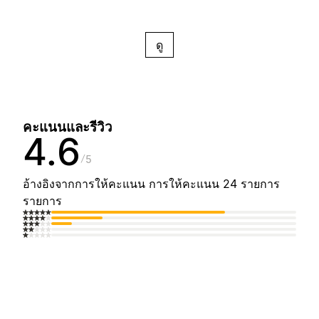
ดู
คะแนนและรีวิว
4.6
5
อ้างอิงจากการให้คะแนน การให้คะแนน 24 รายการ
รายการ