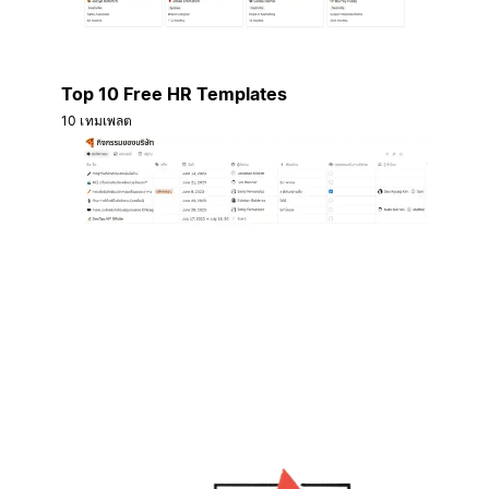
Top 10 Free HR Templates
10 เทมเพลต