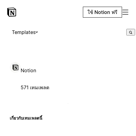
ใช้ Notion ฟรี
Templates
Notion
571 เทมเพลต
เกี่ยวกับเทมเพลตนี้