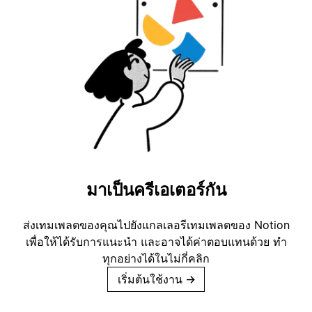
มาเป็นครีเอเตอร์กัน
ส่งเทมเพลตของคุณไปยังแกลเลอรีเทมเพลตของ Notion
เพื่อให้ได้รับการแนะนำ และอาจได้ค่าตอบแทนด้วย ทำ
ทุกอย่างได้ในไม่กี่คลิก
เริ่มต้นใช้งาน
→