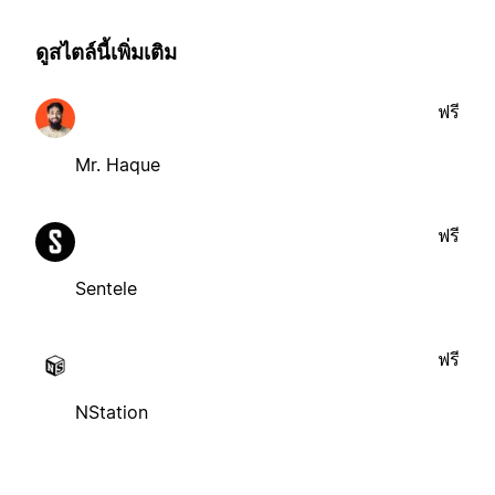
ดูสไตล์นี้เพิ่มเติม
ฟรี
Mr. Haque
ฟรี
Sentele
ฟรี
NStation