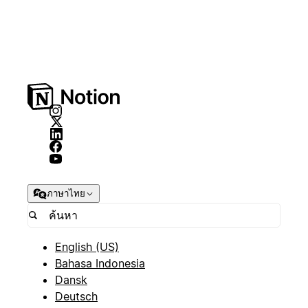
ภาษาไทย
English (US)
Bahasa Indonesia
Dansk
Deutsch