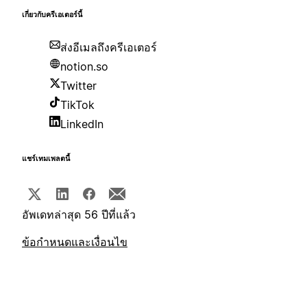
เกี่ยวกับครีเอเตอร์นี้
ส่งอีเมลถึงครีเอเตอร์
notion.so
Twitter
TikTok
LinkedIn
แชร์เทมเพลตนี้
อัพเดทล่าสุด 56 ปีที่แล้ว
ข้อกำหนดและเงื่อนไข