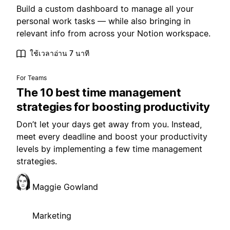
Build a custom dashboard to manage all your
personal work tasks — while also bringing in
relevant info from across your Notion workspace.
ใช้เวลาอ่าน 7 นาที
For Teams
The 10 best time management
strategies for boosting productivity
Don’t let your days get away from you. Instead,
meet every deadline and boost your productivity
levels by implementing a few time management
strategies.
Maggie Gowland
Marketing