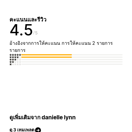
คะแนนและรีวิว
4.5
5
อ้างอิงจากการให้คะแนน การให้คะแนน 2 รายการ
รายการ
ดูเพิ่มเติมจาก danielle lynn
ดู 3 เทมเพลต