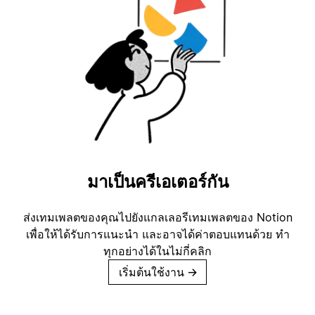
มาเป็นครีเอเตอร์กัน
ส่งเทมเพลตของคุณไปยังแกลเลอรีเทมเพลตของ Notion
เพื่อให้ได้รับการแนะนำ และอาจได้ค่าตอบแทนด้วย ทำ
ทุกอย่างได้ในไม่กี่คลิก
เริ่มต้นใช้งาน
→