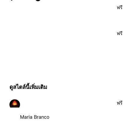
ฟรี
ฟรี
ดูสไตล์นี้เพิ่มเติม
ฟรี
Maria Branco