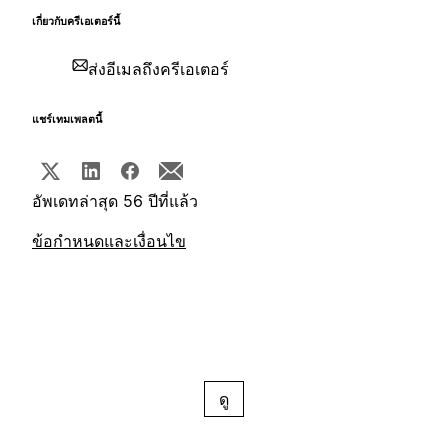
เกี่ยวกับครีเอเตอร์นี้
ส่งอีเมลถึงครีเอเตอร์
แชร์เทมเพลตนี้
อัพเดทล่าสุด 56 ปีที่แล้ว
ข้อกำหนดและเงื่อนไข
ดู