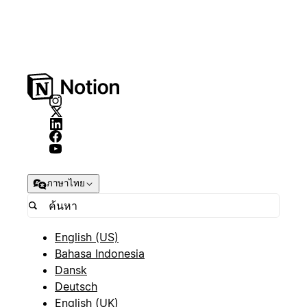
ภาษาไทย
English (US)
Bahasa Indonesia
Dansk
Deutsch
English (UK)