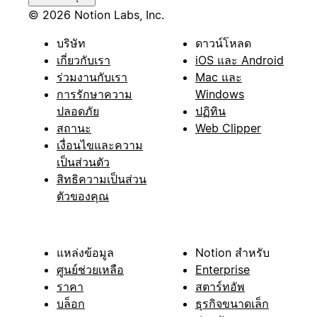
© 2026 Notion Labs, Inc.
บริษัท
ดาวน์โหลด
เกี่ยวกับเรา
iOS และ Android
ร่วมงานกับเรา
Mac และ
การรักษาความ
Windows
ปลอดภัย
ปฏิทิน
สถานะ
Web Clipper
เงื่อนไขและความ
เป็นส่วนตัว
สิทธิความเป็นส่วน
ตัวของคุณ
แหล่งข้อมูล
Notion สำหรับ
ศูนย์ช่วยเหลือ
Enterprise
ราคา
สตาร์ทอัพ
บล็อก
ธุรกิจขนาดเล็ก