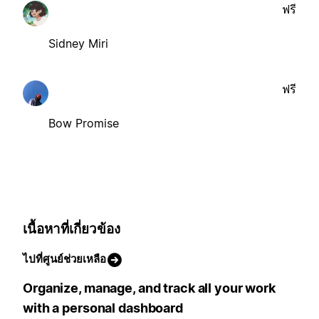
ฟรี
Sidney Miri
ฟรี
Bow Promise
เนื้อหาที่เกี่ยวข้อง
ไปที่ศูนย์ช่วยเหลือ
Organize, manage, and track all your work
with a personal dashboard