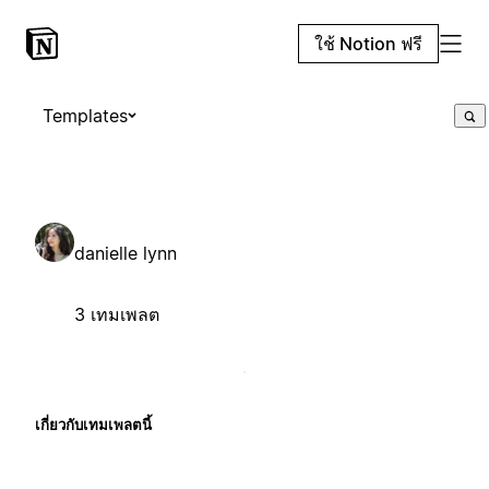
ใช้ Notion ฟรี
Templates
danielle lynn
3 เทมเพลต
เกี่ยวกับเทมเพลตนี้