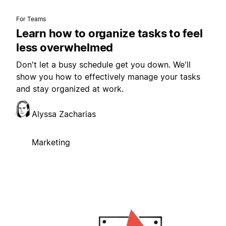
For Teams
Learn how to organize tasks to feel
less overwhelmed
Don't let a busy schedule get you down. We'll
show you how to effectively manage your tasks
and stay organized at work.
Alyssa Zacharias
Marketing