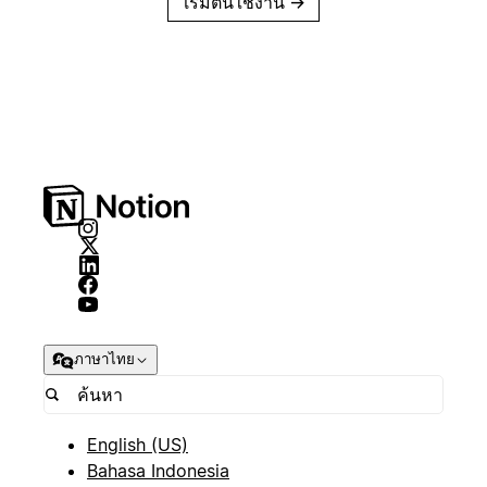
เริ่มต้นใช้งาน
→
ภาษาไทย
English (US)
Bahasa Indonesia