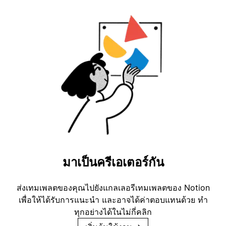
มาเป็นครีเอเตอร์กัน
ส่งเทมเพลตของคุณไปยังแกลเลอรีเทมเพลตของ Notion
เพื่อให้ได้รับการแนะนำ และอาจได้ค่าตอบแทนด้วย ทำ
ทุกอย่างได้ในไม่กี่คลิก