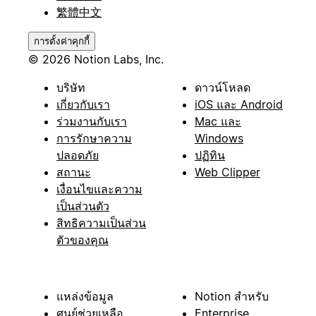
繁體中文
การตั้งค่าคุกกี้
© 2026 Notion Labs, Inc.
บริษัท
ดาวน์โหลด
เกี่ยวกับเรา
iOS และ Android
ร่วมงานกับเรา
Mac และ
การรักษาความ
Windows
ปลอดภัย
ปฏิทิน
สถานะ
Web Clipper
เงื่อนไขและความ
เป็นส่วนตัว
สิทธิความเป็นส่วน
ตัวของคุณ
แหล่งข้อมูล
Notion สำหรับ
ศูนย์ช่วยเหลือ
Enterprise