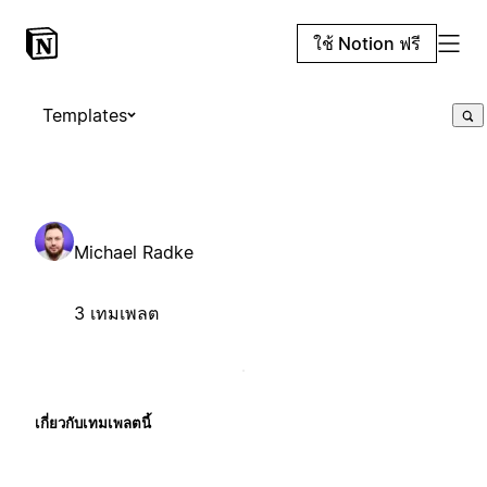
ใช้ Notion ฟรี
Templates
Michael Radke
3 เทมเพลต
เกี่ยวกับเทมเพลตนี้