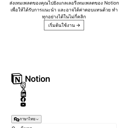
ส่งเทมเพลตของคุณไปยังแกลเลอรีเทมเพลตของ Notion
เพื่อให้ได้รับการแนะนำ และอาจได้ค่าตอบแทนด้วย ทำ
ทุกอย่างได้ในไม่กี่คลิก
เริ่มต้นใช้งาน
→
ภาษาไทย