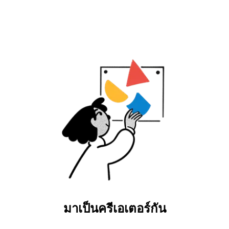
มาเป็นครีเอเตอร์กัน