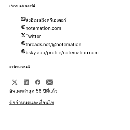
เกี่ยวกับครีเอเตอร์นี้
ส่งอีเมลถึงครีเอเตอร์
notemation.com
Twitter
threads.net/@notemation
bsky.app/profile/notemation.com
แชร์เทมเพลตนี้
อัพเดทล่าสุด 56 ปีที่แล้ว
ข้อกำหนดและเงื่อนไข