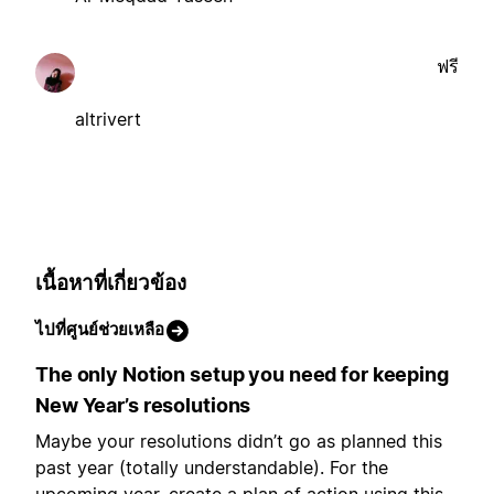
ฟรี
altrivert
เนื้อหาที่เกี่ยวข้อง
ไปที่ศูนย์ช่วยเหลือ
The only Notion setup you need for keeping
New Year’s resolutions
Maybe your resolutions didn’t go as planned this
past year (totally understandable). For the