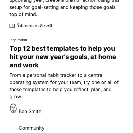
upcoming year, create a plan of action using this
setup for goal-setting and keeping those goals
top of mind.
ใช้เวลาอ่าน 8 นาที
Inspiration
Top 12 best templates to help you
hit your new year’s goals, at home
and work
From a personal habit tracker to a central
operating system for your team, try one or all of
these templates to help you reflect, plan, and
grow.
Ben Smith
Community