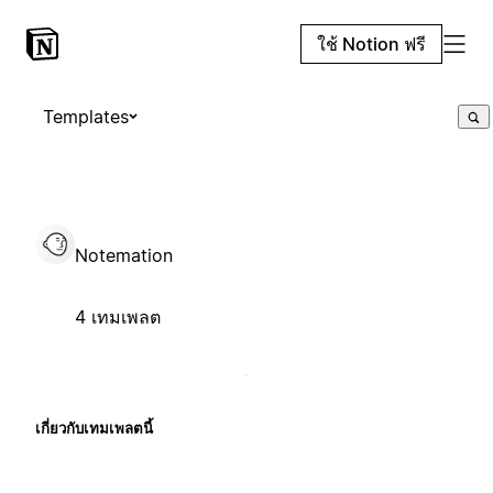
ใช้ Notion ฟรี
Templates
Notemation
4 เทมเพลต
เกี่ยวกับเทมเพลตนี้