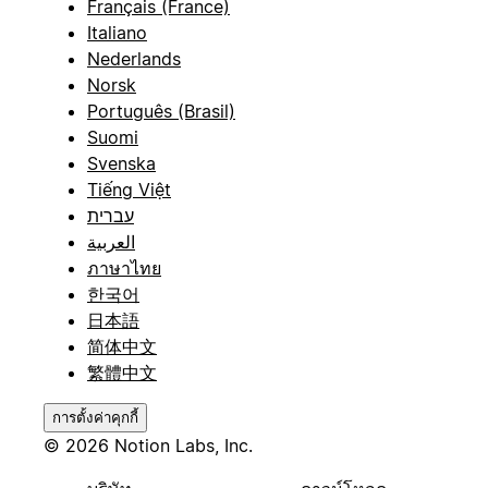
Français (France)
Italiano
Nederlands
Norsk
Português (Brasil)
Suomi
Svenska
Tiếng Việt
עברית
العربية
ภาษาไทย
한국어
日本語
简体中文
繁體中文
การตั้งค่าคุกกี้
© 2026 Notion Labs, Inc.