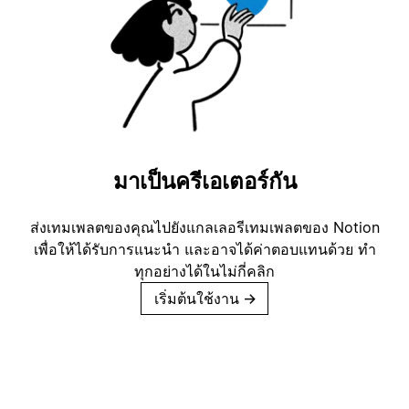
มาเป็นครีเอเตอร์กัน
ส่งเทมเพลตของคุณไปยังแกลเลอรีเทมเพลตของ Notion
เพื่อให้ได้รับการแนะนำ และอาจได้ค่าตอบแทนด้วย ทำ
ทุกอย่างได้ในไม่กี่คลิก
เริ่มต้นใช้งาน
→