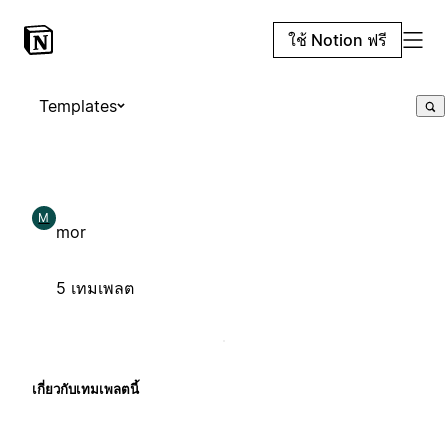
ใช้ Notion ฟรี
Templates
M
mor
5 เทมเพลต
เกี่ยวกับเทมเพลตนี้