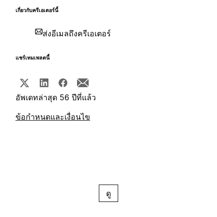
เกี่ยวกับครีเอเตอร์นี้
ส่งอีเมลถึงครีเอเตอร์
แชร์เทมเพลตนี้
อัพเดทล่าสุด 56 ปีที่แล้ว
ข้อกำหนดและเงื่อนไข
ดู