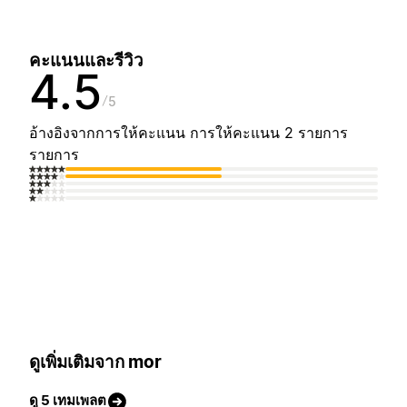
คะแนนและรีวิว
4.5
5
อ้างอิงจากการให้คะแนน การให้คะแนน 2 รายการ
รายการ
ดูเพิ่มเติมจาก mor
ดู 5 เทมเพลต