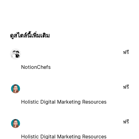
ดูสไตล์นี้เพิ่มเติม
ฟรี
NotionChefs
ฟรี
Holistic Digital Marketing Resources
ฟรี
Holistic Digital Marketing Resources