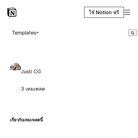
ใช้ Notion ฟรี
Templates
Justi CG
3 เทมเพลต
เกี่ยวกับเทมเพลตนี้