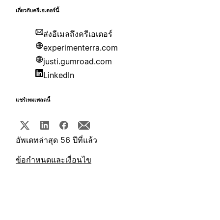
เกี่ยวกับครีเอเตอร์นี้
ส่งอีเมลถึงครีเอเตอร์
experimenterra.com
justi.gumroad.com
LinkedIn
แชร์เทมเพลตนี้
อัพเดทล่าสุด 56 ปีที่แล้ว
ข้อกำหนดและเงื่อนไข