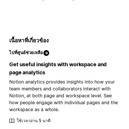
เนื้อหาที่เกี่ยวข้อง
ไปที่ศูนย์ช่วยเหลือ
Get useful insights with workspace and
page analytics
Notion analytics provides insights into how your
team members and collaborators interact with
Notion, at both page and workspace level. See
how people engage with individual pages and the
workspace as a whole.
ใช้เวลาอ่าน 5 นาที