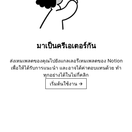
มาเป็นครีเอเตอร์กัน
ส่งเทมเพลตของคุณไปยังแกลเลอรีเทมเพลตของ Notion
เพื่อให้ได้รับการแนะนำ และอาจได้ค่าตอบแทนด้วย ทำ
ทุกอย่างได้ในไม่กี่คลิก
เริ่มต้นใช้งาน
→