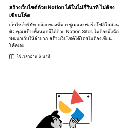
สร้างเว็บไซต์ด้วย Notion ได้ในไม่กี่วินาที ไม่ต้อง
เขียนโค้ด
เว็บไซต์บริษัท บล็อกของทีม เรซูเม่และพอร์ตโฟลิโอส่วน
ตัว คุณสร้างทั้งหมดนี้ได้ด้วย Notion Sites ไม่ต้องพึ่งนัก
พัฒนาเว็บให้ลำบาก สร้างเว็บไซต์ได้โดยไม่ต้องเขียน
โค้ดเลย
ใช้เวลาอ่าน 6 นาที