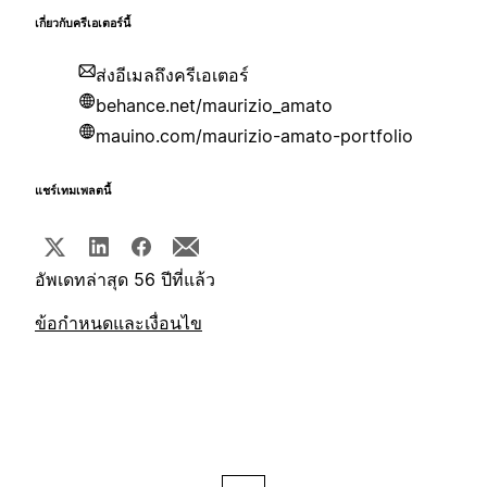
เกี่ยวกับครีเอเตอร์นี้
ส่งอีเมลถึงครีเอเตอร์
behance.net/maurizio_amato
mauino.com/maurizio-amato-portfolio
แชร์เทมเพลตนี้
อัพเดทล่าสุด 56 ปีที่แล้ว
ข้อกำหนดและเงื่อนไข