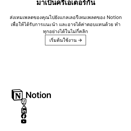
มาเป็นครีเอเตอร์กัน
ส่งเทมเพลตของคุณไปยังแกลเลอรีเทมเพลตของ Notion
เพื่อให้ได้รับการแนะนำ และอาจได้ค่าตอบแทนด้วย ทำ
ทุกอย่างได้ในไม่กี่คลิก
เริ่มต้นใช้งาน
→