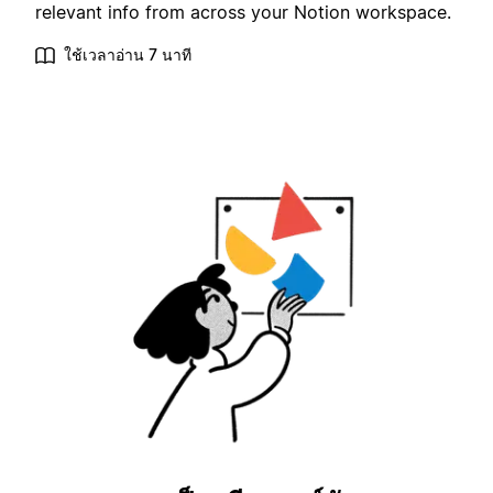
relevant info from across your Notion workspace.
ใช้เวลาอ่าน 7 นาที