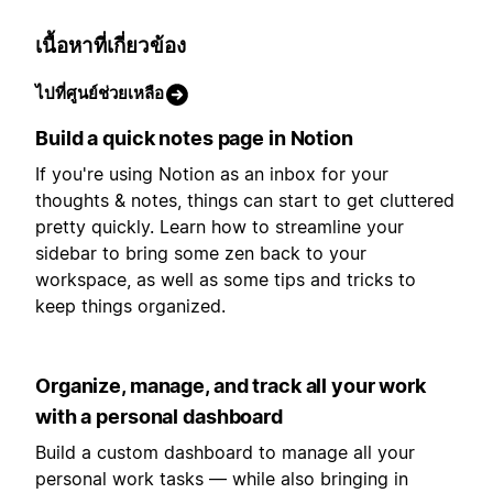
เนื้อหาที่เกี่ยวข้อง
ไปที่ศูนย์ช่วยเหลือ
Build a quick notes page in Notion
If you're using Notion as an inbox for your
thoughts & notes, things can start to get cluttered
pretty quickly. Learn how to streamline your
sidebar to bring some zen back to your
workspace, as well as some tips and tricks to
keep things organized.
Organize, manage, and track all your work
with a personal dashboard
Build a custom dashboard to manage all your
personal work tasks — while also bringing in