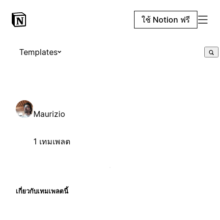
ใช้ Notion ฟรี
Templates
Maurizio
1 เทมเพลต
เกี่ยวกับเทมเพลตนี้