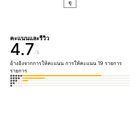
ดู
คะแนนและรีวิว
4.7
5
อ้างอิงจากการให้คะแนน การให้คะแนน 19 รายการ
รายการ