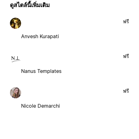
ดูสไตล์นี้เพิ่มเติม
ฟรี
Anvesh Kurapati
ฟรี
Nanus Templates
ฟรี
Nicole Demarchi