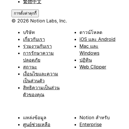
繁體中文
การตั้งค่าคุกกี้
© 2026 Notion Labs, Inc.
บริษัท
ดาวน์โหลด
เกี่ยวกับเรา
iOS และ Android
ร่วมงานกับเรา
Mac และ
การรักษาความ
Windows
ปลอดภัย
ปฏิทิน
สถานะ
Web Clipper
เงื่อนไขและความ
เป็นส่วนตัว
สิทธิความเป็นส่วน
ตัวของคุณ
แหล่งข้อมูล
Notion สำหรับ
ศูนย์ช่วยเหลือ
Enterprise