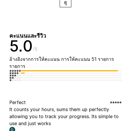
ดู
คะแนนและรีวิว
5.0
5
อ้างอิงจากการให้คะแนน การให้คะแนน 51 รายการ
รายการ
Perfect
It counts your hours, sums them up perfectly
allowing you to track your progress. Its simple to
use and just works
D