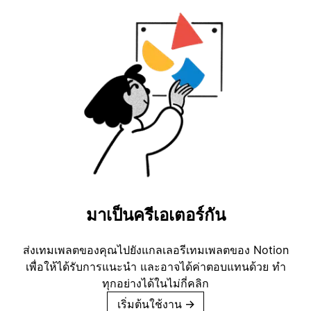
มาเป็นครีเอเตอร์กัน
ส่งเทมเพลตของคุณไปยังแกลเลอรีเทมเพลตของ Notion
เพื่อให้ได้รับการแนะนำ และอาจได้ค่าตอบแทนด้วย ทำ
ทุกอย่างได้ในไม่กี่คลิก
เริ่มต้นใช้งาน
→