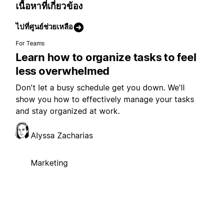
เนื้อหาที่เกี่ยวข้อง
ไปที่ศูนย์ช่วยเหลือ
For Teams
Learn how to organize tasks to feel
less overwhelmed
Don't let a busy schedule get you down. We'll
show you how to effectively manage your tasks
and stay organized at work.
Alyssa Zacharias
Marketing