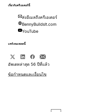
เกี่ยวกับครีเอเตอร์นี้
ส่งอีเมลถึงครีเอเตอร์
BennyBuildsIt.com
YouTube
แชร์เทมเพลตนี้
อัพเดทล่าสุด 56 ปีที่แล้ว
ข้อกำหนดและเงื่อนไข