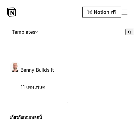
ใช้ Notion ฟรี
Templates
Benny Builds It
11 เทมเพลต
เกี่ยวกับเทมเพลตนี้