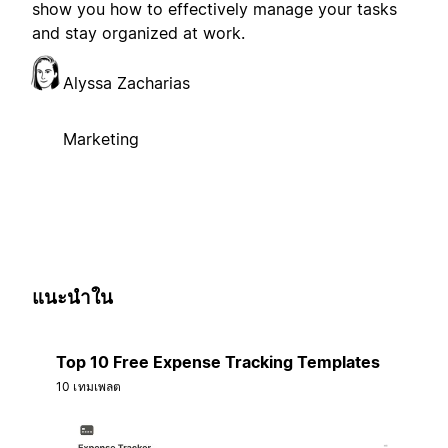
show you how to effectively manage your tasks
and stay organized at work.
Alyssa Zacharias
Marketing
แนะนำใน
Top 10 Free Expense Tracking Templates
10 เทมเพลต