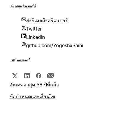
เกี่ยวกับครีเอเตอร์นี้
ส่งอีเมลถึงครีเอเตอร์
Twitter
LinkedIn
github.com/YogeshxSaini
แชร์เทมเพลตนี้
อัพเดทล่าสุด 56 ปีที่แล้ว
ข้อกำหนดและเงื่อนไข