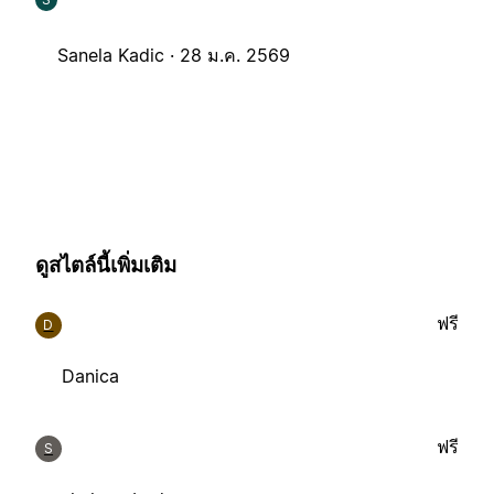
Sanela Kadic ·
28 ม.ค. 2569
ดูสไตล์นี้เพิ่มเติม
ฟรี
D
Danica
ฟรี
S