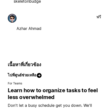
skeletonbudge
ฟรี
Azhar Ahmad
เนื้อหาที่เกี่ยวข้อง
ไปที่ศูนย์ช่วยเหลือ
For Teams
Learn how to organize tasks to feel
less overwhelmed
Don't let a busy schedule get you down. We'll