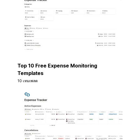
Top 10 Free Expense Monitoring
Templates
10 เทมเพลต