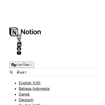
ภาษาไทย
English (US)
Bahasa Indonesia
Dansk
Deutsch