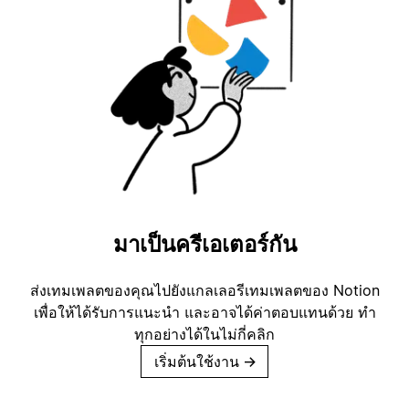
มาเป็นครีเอเตอร์กัน
ส่งเทมเพลตของคุณไปยังแกลเลอรีเทมเพลตของ Notion
เพื่อให้ได้รับการแนะนำ และอาจได้ค่าตอบแทนด้วย ทำ
ทุกอย่างได้ในไม่กี่คลิก
เริ่มต้นใช้งาน
→