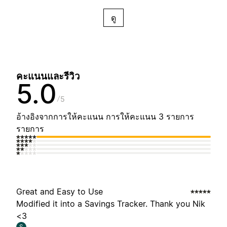
ดู
คะแนนและรีวิว
5.0
5
อ้างอิงจากการให้คะแนน การให้คะแนน 3 รายการ
รายการ
Great and Easy to Use
Modified it into a Savings Tracker. Thank you Nik
<3
S