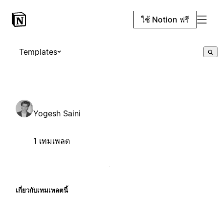
ใช้ Notion ฟรี
Templates
Yogesh Saini
1 เทมเพลต
เกี่ยวกับเทมเพลตนี้