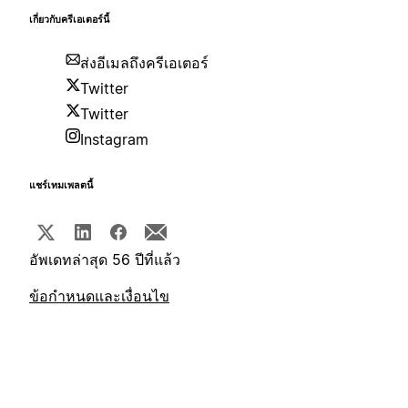
เกี่ยวกับครีเอเตอร์นี้
ส่งอีเมลถึงครีเอเตอร์
Twitter
Twitter
Instagram
แชร์เทมเพลตนี้
อัพเดทล่าสุด 56 ปีที่แล้ว
ข้อกำหนดและเงื่อนไข