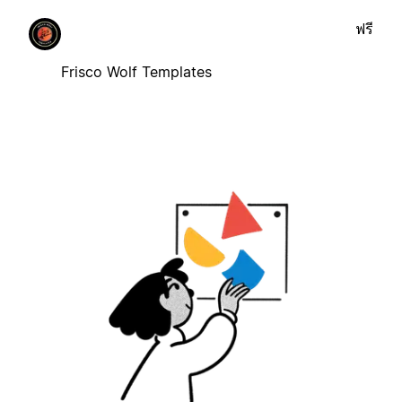
ฟรี
Frisco Wolf Templates