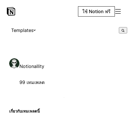
ใช้ Notion ฟรี
Templates
Notionallity
99 เทมเพลต
เกี่ยวกับเทมเพลตนี้