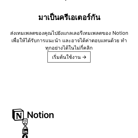
มาเป็นครีเอเตอร์กัน
ส่งเทมเพลตของคุณไปยังแกลเลอรีเทมเพลตของ Notion
เพื่อให้ได้รับการแนะนำ และอาจได้ค่าตอบแทนด้วย ทำ
ทุกอย่างได้ในไม่กี่คลิก
เริ่มต้นใช้งาน
→