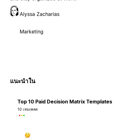
Alyssa Zacharias
Marketing
แนะนำใน
Top 10 Paid Decision Matrix Templates
10 เทมเพลต