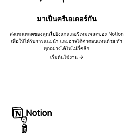
มาเป็นครีเอเตอร์กัน
ส่งเทมเพลตของคุณไปยังแกลเลอรีเทมเพลตของ Notion
เพื่อให้ได้รับการแนะนำ และอาจได้ค่าตอบแทนด้วย ทำ
ทุกอย่างได้ในไม่กี่คลิก
เริ่มต้นใช้งาน
→