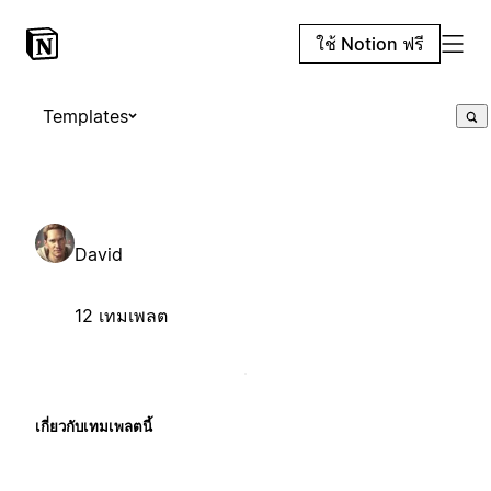
ใช้ Notion ฟรี
Templates
David
12 เทมเพลต
เกี่ยวกับเทมเพลตนี้