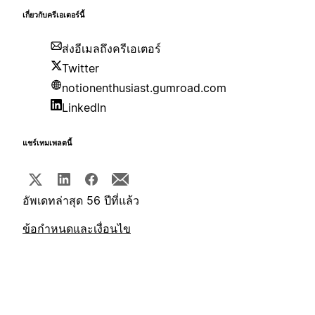
เกี่ยวกับครีเอเตอร์นี้
ส่งอีเมลถึงครีเอเตอร์
Twitter
notionenthusiast.gumroad.com
LinkedIn
แชร์เทมเพลตนี้
อัพเดทล่าสุด 56 ปีที่แล้ว
ข้อกำหนดและเงื่อนไข