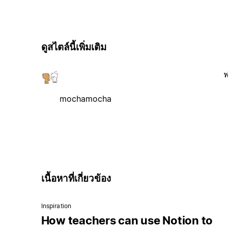
ดูสไตล์นี้เพิ่มเติม
ฟ
mochamocha
เนื้อหาที่เกี่ยวข้อง
Inspiration
How teachers can use Notion to