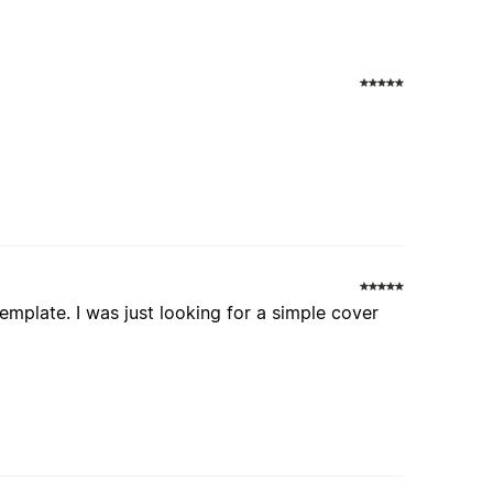
 template. I was just looking for a simple cover