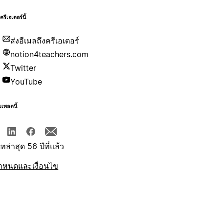
บครีเอเตอร์นี้
ส่งอีเมลถึงครีเอเตอร์
notion4teachers.com
Twitter
YouTube
มเพลตนี้
ทล่าสุด 56 ปีที่แล้ว
ำหนดและเงื่อนไข