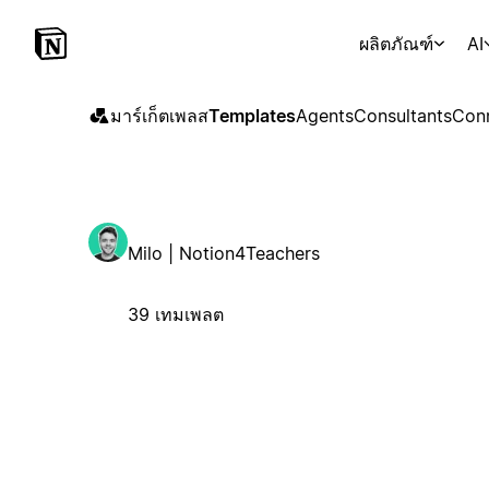
ผลิตภัณฑ์
AI
มาร์เก็ตเพลส
Templates
Agents
Consultants
Con
Milo | Notion4Teachers
39 เทมเพลต