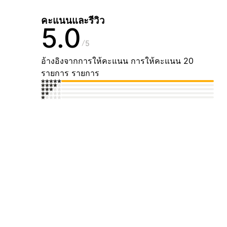
คะแนนและรีวิว
5.0
5
อ้างอิงจากการให้คะแนน การให้คะแนน 20
รายการ รายการ