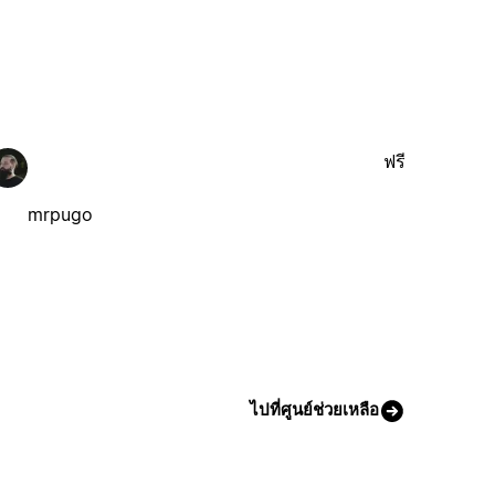
ฟรี
mrpugo
ไปที่ศูนย์ช่วยเหลือ