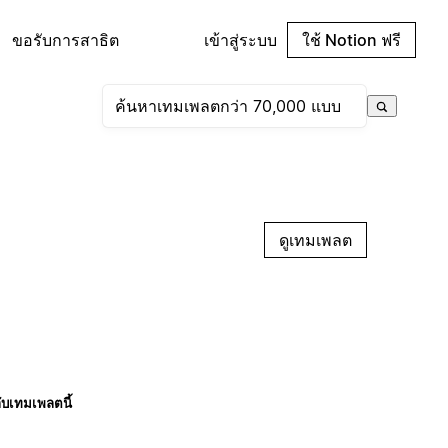
ขอรับการสาธิต
เข้าสู่ระบบ
ใช้ Notion ฟรี
ดูเทมเพลต
กับเทมเพลตนี้