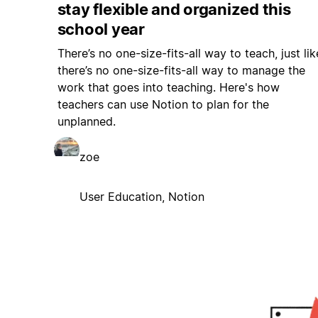
stay flexible and organized this
school year
There’s no one-size-fits-all way to teach, just lik
there’s no one-size-fits-all way to manage the
work that goes into teaching. Here's how
teachers can use Notion to plan for the
unplanned.
zoe
User Education, Notion