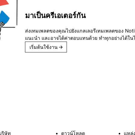
มาเป็นครีเอเตอร์กัน
ส่งเทมเพลตของคุณไปยังแกลเลอรีเทมเพลตของ Notion
แนะนำ และอาจได้ค่าตอบแทนด้วย ทำทุกอย่างได้ในไม่
เริ่มต้นใช้งาน
→
บริษัท
ดาวน์โหลด
แหล่ง