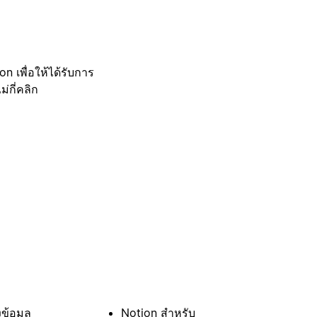
 เพื่อให้ได้รับการ
กี่คลิก
ข้อมูล
Notion สำหรับ