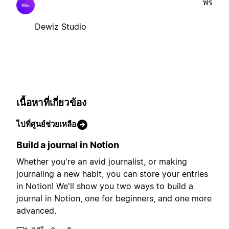
ฟรี
Dewiz Studio
เนื้อหาที่เกี่ยวข้อง
ไปที่ศูนย์ช่วยเหลือ
Build a journal in Notion
Whether you're an avid journalist, or making
journaling a new habit, you can store your entries
in Notion! We'll show you two ways to build a
journal in Notion, one for beginners, and one more
advanced.