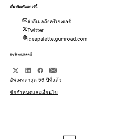
เกี่ยวกับครีเอเตอร์นี้
ส่งอีเมลถึงครีเอเตอร์
Twitter
ideapalette.gumroad.com
แชร์เทมเพลตนี้
อัพเดทล่าสุด 56 ปีที่แล้ว
ข้อกำหนดและเงื่อนไข