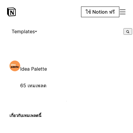
ใช้ Notion ฟรี
Templates
Idea Palette
65 เทมเพลต
เกี่ยวกับเทมเพลตนี้