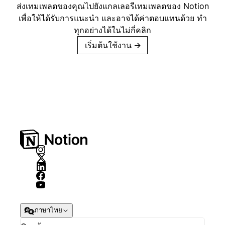
ส่งเทมเพลตของคุณไปยังแกลเลอรีเทมเพลตของ Notion
เพื่อให้ได้รับการแนะนำ และอาจได้ค่าตอบแทนด้วย ทำ
ทุกอย่างได้ในไม่กี่คลิก
เริ่มต้นใช้งาน
→
ภาษาไทย