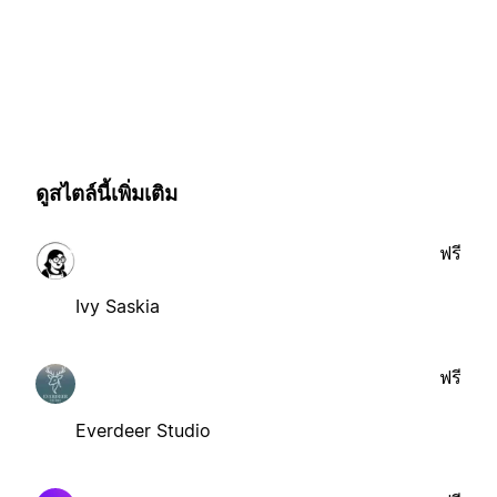
ดูสไตล์นี้เพิ่มเติม
ฟรี
Ivy Saskia
ฟรี
Everdeer Studio