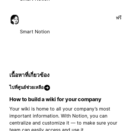
ฟรี
Smart Notion
เนื้อหาที่เกี่ยวข้อง
ไปที่ศูนย์ช่วยเหลือ
How to build a wiki for your company
Your wiki is home to all your company’s most
important information. With Notion, you can
centralize and customize it — to make sure your
team can easily access and use it.