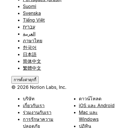
Suomi
Svenska
Tiếng Việt
עברית
العربية
ภาษาไทย
한국어
日本語
简体中文
繁體中文
การตั้งค่าคุกกี้
© 2026 Notion Labs, Inc.
บริษัท
ดาวน์โหลด
เกี่ยวกับเรา
iOS และ Android
ร่วมงานกับเรา
Mac และ
การรักษาความ
Windows
ปลอดภัย
ปฏิทิน