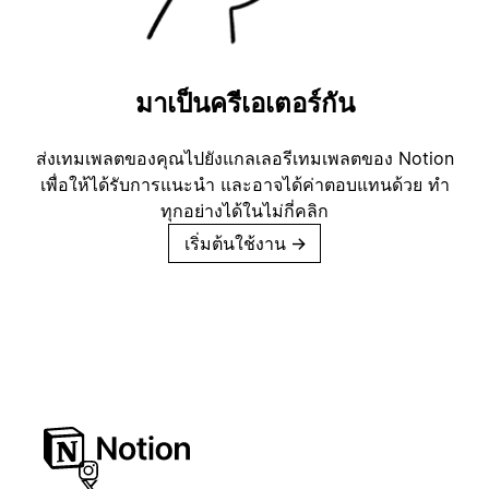
มาเป็นครีเอเตอร์กัน
ส่งเทมเพลตของคุณไปยังแกลเลอรีเทมเพลตของ Notion
เพื่อให้ได้รับการแนะนำ และอาจได้ค่าตอบแทนด้วย ทำ
ทุกอย่างได้ในไม่กี่คลิก
เริ่มต้นใช้งาน
→