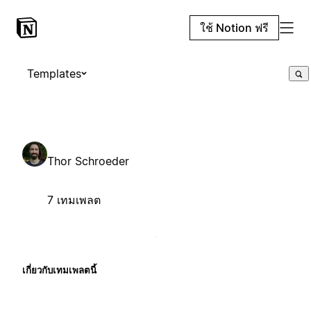
ใช้ Notion ฟรี
Templates
Thor Schroeder
7 เทมเพลต
เกี่ยวกับเทมเพลตนี้