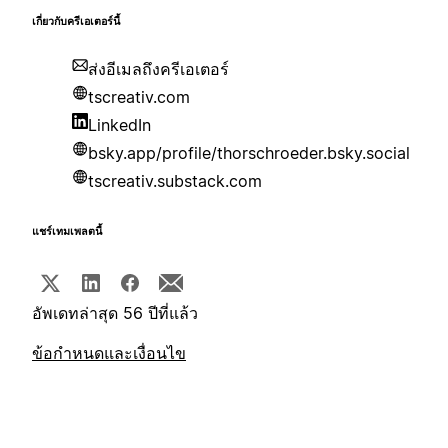
เกี่ยวกับครีเอเตอร์นี้
ส่งอีเมลถึงครีเอเตอร์
tscreativ.com
LinkedIn
bsky.app/profile/thorschroeder.bsky.social
tscreativ.substack.com
แชร์เทมเพลตนี้
อัพเดทล่าสุด 56 ปีที่แล้ว
ข้อกำหนดและเงื่อนไข