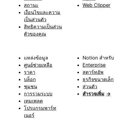
สถานะ
Web Clipper
เงื่อนไขและความ
เป็นส่วนตัว
สิทธิความเป็นส่วน
ตัวของคุณ
แหล่งข้อมูล
Notion สำหรับ
ศูนย์ช่วยเหลือ
Enterprise
ราคา
สตาร์ทอัพ
บล็อก
ธุรกิจขนาดเล็ก
ชุมชน
ส่วนตัว
การรวมระบบ
สำรวจเพิ่ม
→
เทมเพลต
โปรแกรมพาร์ท
เนอร์