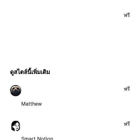
ฟรี
ดูสไตล์นี้เพิ่มเติม
ฟรี
Matthew
ฟรี
Smart Notion