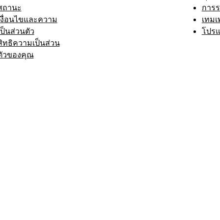
สถานะ
การ
เงื่อนไขและความ
เทมเ
เป็นส่วนตัว
โปรแ
สิทธิความเป็นส่วน
ตัวของคุณ