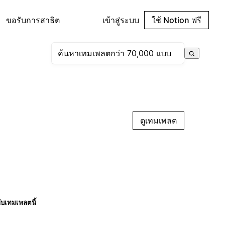
ขอรับการสาธิต
เข้าสู่ระบบ
ใช้ Notion ฟรี
ดูเทมเพลต
กับเทมเพลตนี้