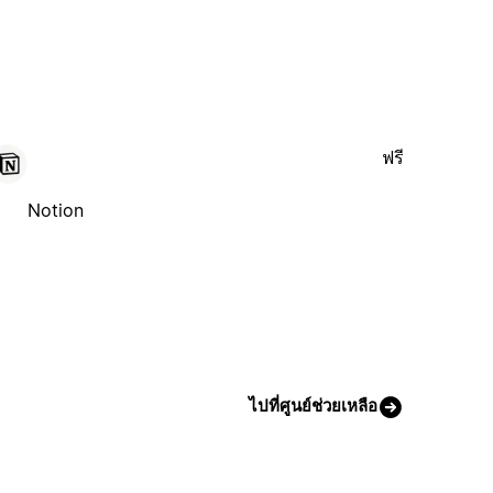
ฟรี
Notion
ไปที่ศูนย์ช่วยเหลือ