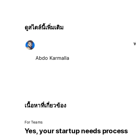
ดูสไตล์นี้เพิ่มเติม
ฟ
Abdo Karmalla
เนื้อหาที่เกี่ยวข้อง
For Teams
Yes, your startup needs process