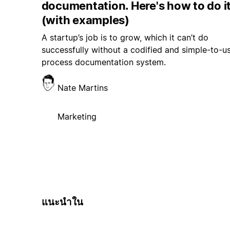
documentation. Here's how to do i
(with examples)
A startup’s job is to grow, which it can’t do
successfully without a codified and simple-to-u
process documentation system.
Nate Martins
Marketing
แนะนำใน