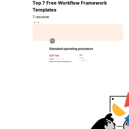
Top 7 Free Workflow Framework
Templates
7 เทมเพลต