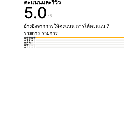
คะแนนและรีวิว
5.0
5
อ้างอิงจากการให้คะแนน การให้คะแนน 7
รายการ รายการ