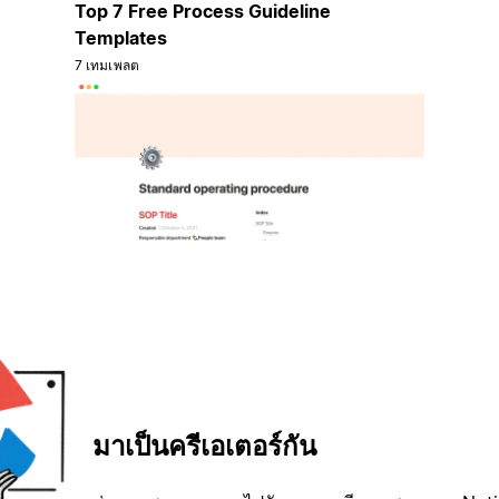
Top 7 Free Process Guideline
Templates
7 เทมเพลต
มาเป็นครีเอเตอร์กัน