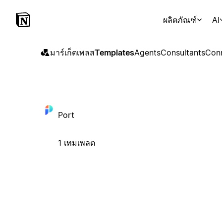
ผลิตภัณฑ์
AI
มาร์เก็ตเพลส
Templates
Agents
Consultants
Con
Port
1 เทมเพลต