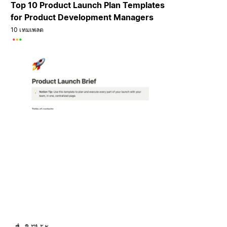
Top 10 Product Launch Plan Templates
for Product Development Managers
10 เทมเพลต