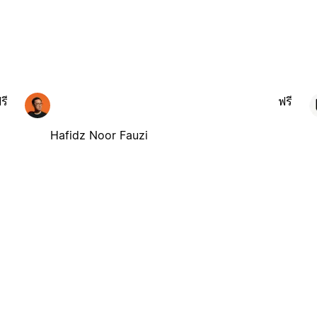
รี
ฟรี
Hafidz Noor Fauzi