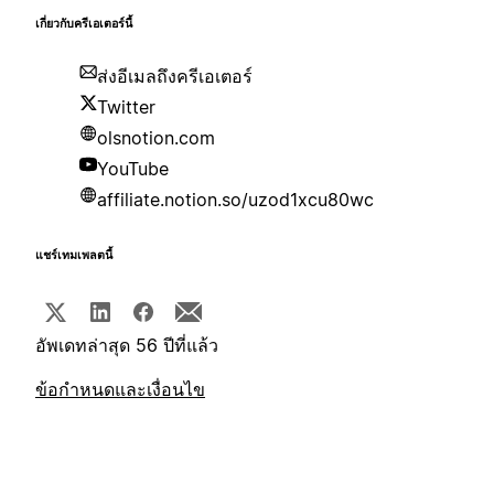
เกี่ยวกับครีเอเตอร์นี้
ส่งอีเมลถึงครีเอเตอร์
Twitter
olsnotion.com
YouTube
affiliate.notion.so/uzod1xcu80wc
แชร์เทมเพลตนี้
อัพเดทล่าสุด 56 ปีที่แล้ว
ข้อกำหนดและเงื่อนไข