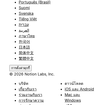
Português (Brasil)
Suomi
Svenska
Tiếng Việt
עברית
العربية
ภาษาไทย
한국어
日本語
简体中文
繁體中文
การตั้งค่าคุกกี้
© 2026 Notion Labs, Inc.
บริษัท
ดาวน์โหลด
เกี่ยวกับเรา
iOS และ Android
ร่วมงานกับเรา
Mac และ
การรักษาความ
Windows