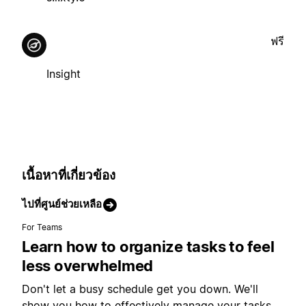
ฟรี
Insight
เนื้อหาที่เกี่ยวข้อง
ไปที่ศูนย์ช่วยเหลือ
For Teams
Learn how to organize tasks to feel
less overwhelmed
Don't let a busy schedule get you down. We'll
show you how to effectively manage your tasks