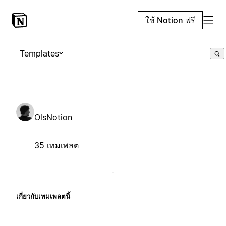
ใช้ Notion ฟรี
Templates
OlsNotion
35 เทมเพลต
เกี่ยวกับเทมเพลตนี้