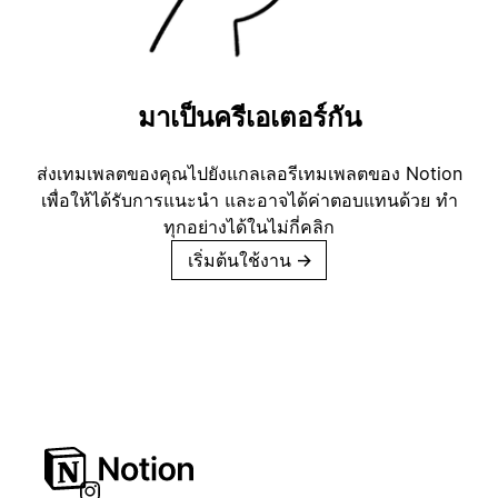
มาเป็นครีเอเตอร์กัน
ส่งเทมเพลตของคุณไปยังแกลเลอรีเทมเพลตของ Notion
เพื่อให้ได้รับการแนะนำ และอาจได้ค่าตอบแทนด้วย ทำ
ทุกอย่างได้ในไม่กี่คลิก
เริ่มต้นใช้งาน
→