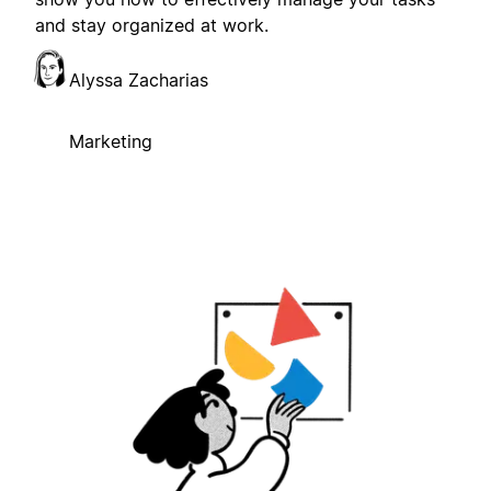
and stay organized at work.
Alyssa Zacharias
Marketing