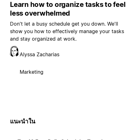
Learn how to organize tasks to feel
less overwhelmed
Don't let a busy schedule get you down. We'll
show you how to effectively manage your tasks
and stay organized at work.
Alyssa Zacharias
Marketing
แนะนำใน