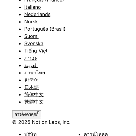
Italiano
Nederlands
Norsk
Português (Brasil)
Suomi
Svenska
Tiếng Việt
עברית
العربية
ภาษาไทย
한국어
日本語
简体中文
繁體中文
การตั้งค่าคุกกี้
© 2026 Notion Labs, Inc.
บริษัท
ดาวน์โหลด