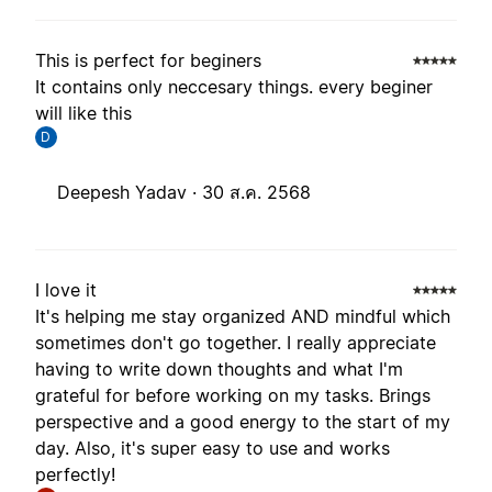
This is perfect for beginers
It contains only neccesary things. every beginer
will like this
D
Deepesh Yadav ·
30 ส.ค. 2568
I love it
It's helping me stay organized AND mindful which
sometimes don't go together. I really appreciate
having to write down thoughts and what I'm
grateful for before working on my tasks. Brings
perspective and a good energy to the start of my
day. Also, it's super easy to use and works
perfectly!