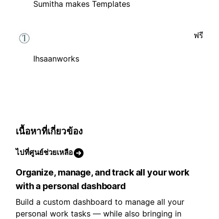
Sumitha makes Templates
ฟรี
Ihsaanworks
เนื้อหาที่เกี่ยวข้อง
ไปที่ศูนย์ช่วยเหลือ
Organize, manage, and track all your work
with a personal dashboard
Build a custom dashboard to manage all your
personal work tasks — while also bringing in