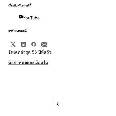
เกี่ยวกับครีเอเตอร์นี้
YouTube
แชร์เทมเพลตนี้
อัพเดทล่าสุด 56 ปีที่แล้ว
ข้อกำหนดและเงื่อนไข
ดู