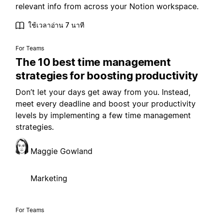
relevant info from across your Notion workspace.
ใช้เวลาอ่าน 7 นาที
For Teams
The 10 best time management
strategies for boosting productivity
Don’t let your days get away from you. Instead,
meet every deadline and boost your productivity
levels by implementing a few time management
strategies.
Maggie Gowland
Marketing
For Teams