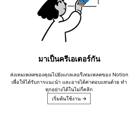
มาเป็นครีเอเตอร์กัน
ส่งเทมเพลตของคุณไปยังแกลเลอรีเทมเพลตของ Notion
เพื่อให้ได้รับการแนะนำ และอาจได้ค่าตอบแทนด้วย ทำ
ทุกอย่างได้ในไม่กี่คลิก
เริ่มต้นใช้งาน
→