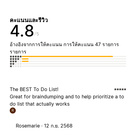
คะแนนและรีวิว
4.8
5
อ้างอิงจากการให้คะแนน การให้คะแนน 47 รายการ
รายการ
The BEST To Do List!
Great for braindumping and to help prioritize a to
do list that actually works
R
Rosemarie ·
12 ก.ย. 2568