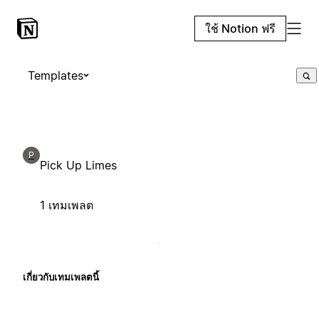
ใช้ Notion ฟรี
Templates
P
Pick Up Limes
1 เทมเพลต
เกี่ยวกับเทมเพลตนี้