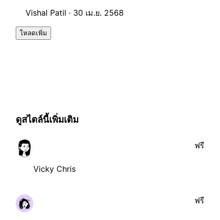
Vishal Patil ·
30 เม.ย. 2568
โหลดเพิ่ม
ดูสไตล์นี้เพิ่มเติม
ฟรี
Vicky Chris
ฟรี