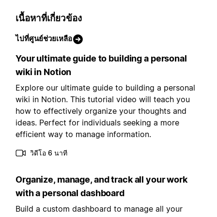
เนื้อหาที่เกี่ยวข้อง
ไปที่ศูนย์ช่วยเหลือ
Your ultimate guide to building a personal
wiki in Notion
Explore our ultimate guide to building a personal
wiki in Notion. This tutorial video will teach you
how to effectively organize your thoughts and
ideas. Perfect for individuals seeking a more
efficient way to manage information.
วิดีโอ 6 นาที
Organize, manage, and track all your work
with a personal dashboard
Build a custom dashboard to manage all your