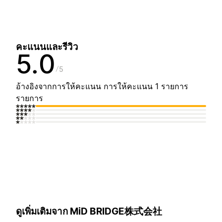
คะแนนและรีวิว
5.0
5
อ้างอิงจากการให้คะแนน การให้คะแนน 1 รายการ
รายการ
ดูเพิ่มเติมจาก MiD BRIDGE株式会社