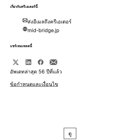
เกี่ยวกับครีเอเตอร์นี้
ส่งอีเมลถึงครีเอเตอร์
mid-bridge.jp
แชร์เทมเพลตนี้
อัพเดทล่าสุด 56 ปีที่แล้ว
ข้อกำหนดและเงื่อนไข
ดู