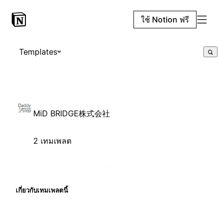
ใช้ Notion ฟรี
Templates
MiD BRIDGE株式会社
2 เทมเพลต
เกี่ยวกับเทมเพลตนี้