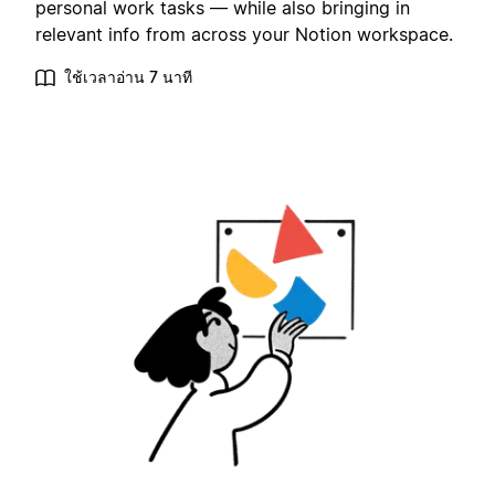
personal work tasks — while also bringing in
relevant info from across your Notion workspace.
ใช้เวลาอ่าน 7 นาที