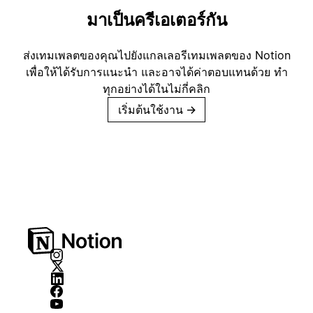
มาเป็นครีเอเตอร์กัน
ส่งเทมเพลตของคุณไปยังแกลเลอรีเทมเพลตของ Notion
เพื่อให้ได้รับการแนะนำ และอาจได้ค่าตอบแทนด้วย ทำ
ทุกอย่างได้ในไม่กี่คลิก
เริ่มต้นใช้งาน
→