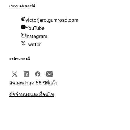
เกี่ยวกับครีเอเตอร์นี้
victorjaro.gumroad.com
YouTube
Instagram
Twitter
แชร์เทมเพลตนี้
อัพเดทล่าสุด 56 ปีที่แล้ว
ข้อกำหนดและเงื่อนไข