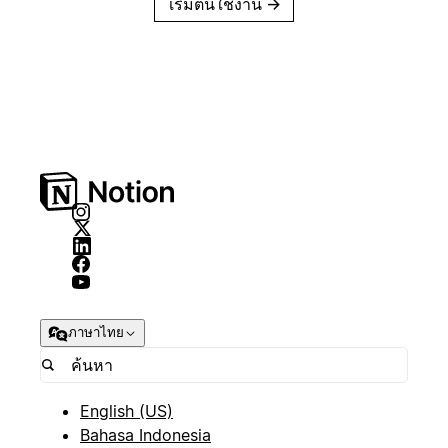
เริ่มต้นใช้งาน
→
ภาษาไทย
English (US)
Bahasa Indonesia