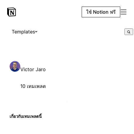
ใช้ Notion ฟรี
Templates
Victor Jaro
10 เทมเพลต
เกี่ยวกับเทมเพลตนี้