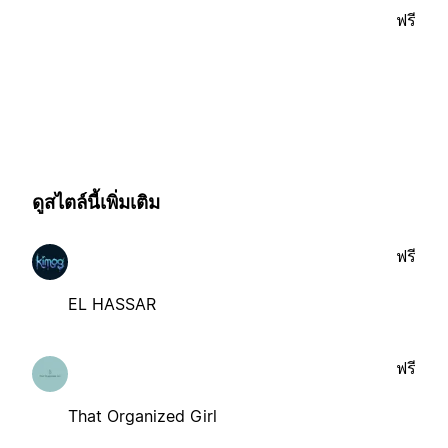
ฟรี
ดูสไตล์นี้เพิ่มเติม
ฟรี
EL HASSAR
ฟรี
That Organized Girl