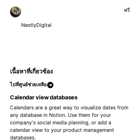
ฟรี
NestlyDigital
เนื้อหาที่เกี่ยวข้อง
ไปที่ศูนย์ช่วยเหลือ
Calendar view databases
Calendars are a great way to visualize dates from
any database in Notion. Use them for your
company's social media planning, or add a
calendar view to your product management
databases.