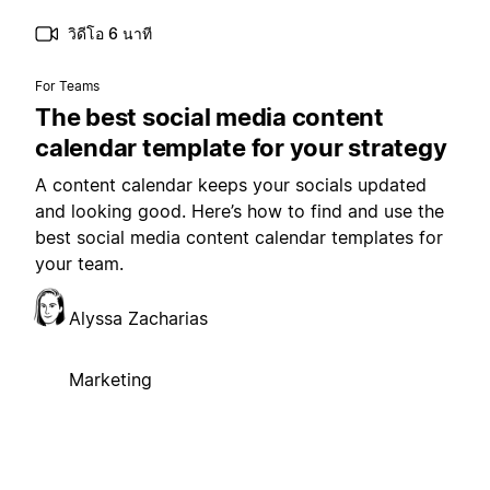
วิดีโอ 6 นาที
For Teams
The best social media content
calendar template for your strategy
A content calendar keeps your socials updated
and looking good. Here’s how to find and use the
best social media content calendar templates for
your team.
Alyssa Zacharias
Marketing