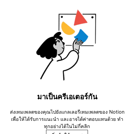
มาเป็นครีเอเตอร์กัน
ส่งเทมเพลตของคุณไปยังแกลเลอรีเทมเพลตของ Notion
เพื่อให้ได้รับการแนะนำ และอาจได้ค่าตอบแทนด้วย ทำ
ทุกอย่างได้ในไม่กี่คลิก