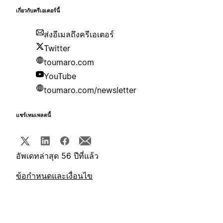
เกี่ยวกับครีเอเตอร์นี้
ส่งอีเมลถึงครีเอเตอร์
Twitter
toumaro.com
YouTube
toumaro.com/newsletter
แชร์เทมเพลตนี้
อัพเดทล่าสุด 56 ปีที่แล้ว
ข้อกำหนดและเงื่อนไข