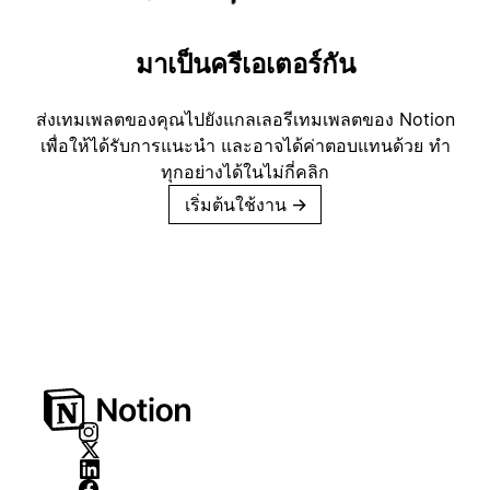
มาเป็นครีเอเตอร์กัน
ส่งเทมเพลตของคุณไปยังแกลเลอรีเทมเพลตของ Notion
เพื่อให้ได้รับการแนะนำ และอาจได้ค่าตอบแทนด้วย ทำ
ทุกอย่างได้ในไม่กี่คลิก
เริ่มต้นใช้งาน
→