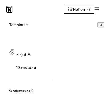
ใช้ Notion ฟรี
Templates
とうまろ
19 เทมเพลต
เกี่ยวกับเทมเพลตนี้