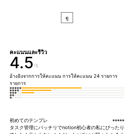
ดู
คะแนนและรีวิว
4.5
5
อ้างอิงจากการให้คะแนน การให้คะแนน 24 รายการ
รายการ
初めてのテンプレ
タスク管理にバッチリでnotion初心者の私にぴったり