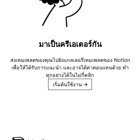
มาเป็นครีเอเตอร์กัน
ส่งเทมเพลตของคุณไปยังแกลเลอรีเทมเพลตของ Notion
เพื่อให้ได้รับการแนะนำ และอาจได้ค่าตอบแทนด้วย ทำ
ทุกอย่างได้ในไม่กี่คลิก
เริ่มต้นใช้งาน
→