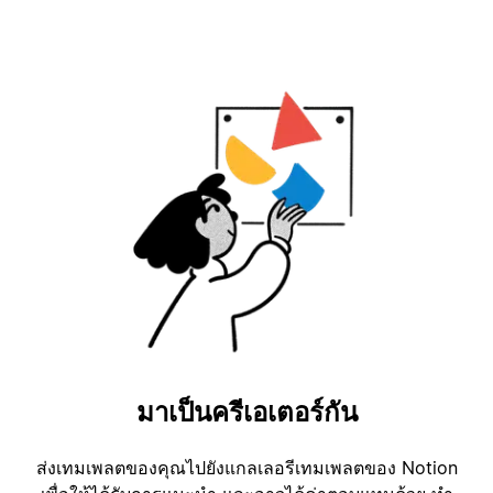
มาเป็นครีเอเตอร์กัน
ส่งเทมเพลตของคุณไปยังแกลเลอรีเทมเพลตของ Notion