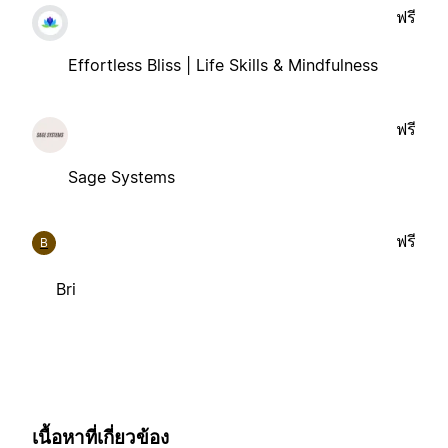
ฟรี
Effortless Bliss | Life Skills & Mindfulness
ฟรี
Sage Systems
ฟรี
B
Bri
เนื้อหาที่เกี่ยวข้อง