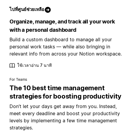
ไปที่ศูนย์ช่วยเหลือ
Organize, manage, and track all your work
with a personal dashboard
Build a custom dashboard to manage all your
personal work tasks — while also bringing in
relevant info from across your Notion workspace.
ใช้เวลาอ่าน 7 นาที
For Teams
The 10 best time management
strategies for boosting productivity
Don’t let your days get away from you. Instead,
meet every deadline and boost your productivity
levels by implementing a few time management
strategies.