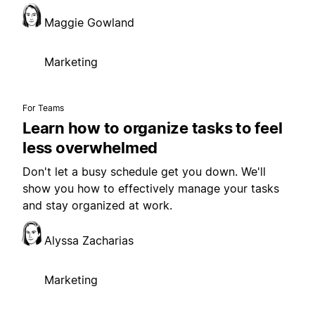
Maggie Gowland
Marketing
For Teams
Learn how to organize tasks to feel
less overwhelmed
Don't let a busy schedule get you down. We'll
show you how to effectively manage your tasks
and stay organized at work.
Alyssa Zacharias
Marketing