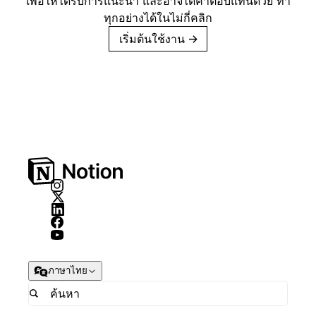
เพื่อให้ได้รับการแนะนำ และอาจได้ค่าตอบแทนด้วย ทำ
ทุกอย่างได้ในไม่กี่คลิก
เริ่มต้นใช้งาน
→
ภาษาไทย