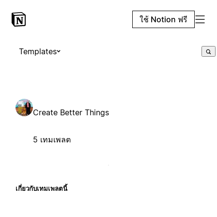
ใช้ Notion ฟรี
Templates
Create Better Things
5 เทมเพลต
เกี่ยวกับเทมเพลตนี้