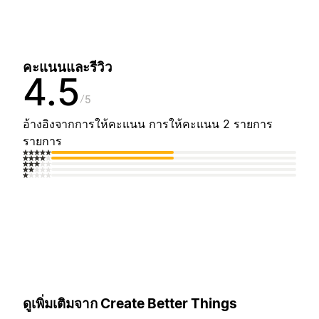
คะแนนและรีวิว
4.5
5
อ้างอิงจากการให้คะแนน การให้คะแนน 2 รายการ
รายการ
ดูเพิ่มเติมจาก Create Better Things